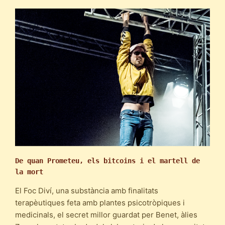
De quan
Prometeu, els bitcoins i el martell de 
la mort
El Foc Diví, una substància amb finalitats
terapèutiques feta amb plantes psicotròpiques i
medicinals, el secret millor guardat per Benet, àlies