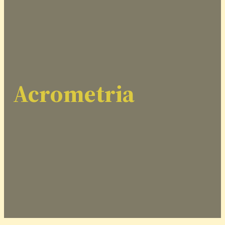
Acrometria