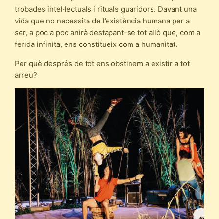
trobades intel·lectuals i rituals guaridors. Davant una
vida que no necessita de l’existència humana per a
ser, a poc a poc anirà destapant-se tot allò que, com a
ferida infinita, ens constitueix com a humanitat.
Per què després de tot ens obstinem a existir a tot
arreu?