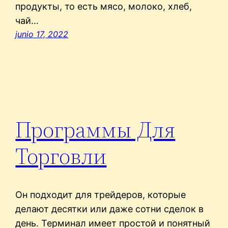
продукты, то есть мясо, молоко, хлеб,
чай…
junio 17, 2022
Программы Для
Торговли
Он подходит для трейдеров, которые
делают десятки или даже сотни сделок в
день. Терминал имеет простой и понятный