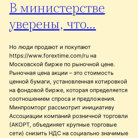
В министерстве
уверены, что…
Но люди продают и покупают
https://www.forextime.com/ru на
Московской бирже по рыночной цене.
Рыночная цена акции – это стоимость
ценной бумаги, установленная котировкой
на фондовой бирже, которая определяется
соотношением спроса и предложения.
Минпромторг рассмотрит инициативу
Ассоциации компаний розничной торговли
(АКОРТ, объединяет крупные торговые
сети) снизить НДС на социально значимые