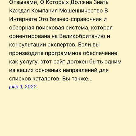
Отзывами, О Которых Должна Знать
Каждая Компания Мошенничество В
Интернете Это бизнес-справочник и
обзорная поисковая система, которая
ориентирована на Великобританию и
консультации экспертов. Если вы
производите программное обеспечение
как услугу, этот сайт должен быть одним
из ваших основных направлений для
списков каталогов. Вы также…
julio 1, 2022