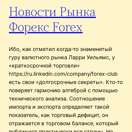
Новости Рынка
Форекс Forex
Ибо, как отметил когда‑то знаменитый
гуру валютного рынка Ларри Уильямс, у
«краткосрочной торговли»
https://ru.linkedin.com/company/forex-club
есть свои «долгосрочные секреты». Кто‑то
поверяет гармонию алгеброй с помощью
технического анализа. Соотношение
импорта и экспорта определяет такой
показатель, как торговый дефицит, он
отражается в торговом балансе, который
публикуют практически все страны. Но