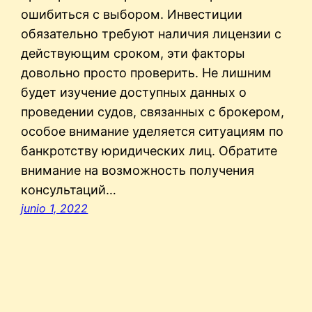
ошибиться с выбором. Инвестиции
обязательно требуют наличия лицензии с
действующим сроком, эти факторы
довольно просто проверить. Не лишним
будет изучение доступных данных о
проведении судов, связанных с брокером,
особое внимание уделяется ситуациям по
банкротству юридических лиц. Обратите
внимание на возможность получения
консультаций…
junio 1, 2022