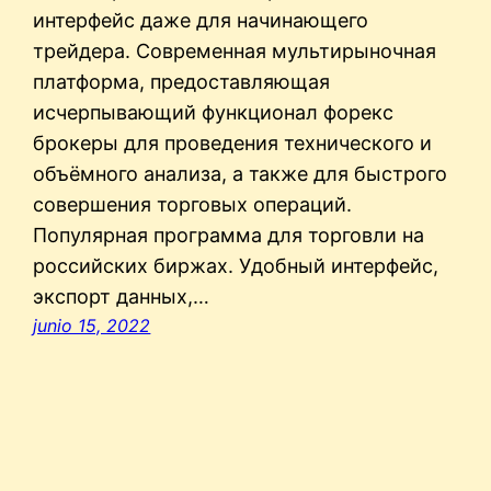
интерфейс даже для начинающего
трейдера. Современная мультирыночная
платформа, предоставляющая
исчерпывающий функционал форекс
брокеры для проведения технического и
объёмного анализа, а также для быстрого
совершения торговых операций.
Популярная программа для торговли на
российских биржах. Удобный интерфейс,
экспорт данных,…
junio 15, 2022