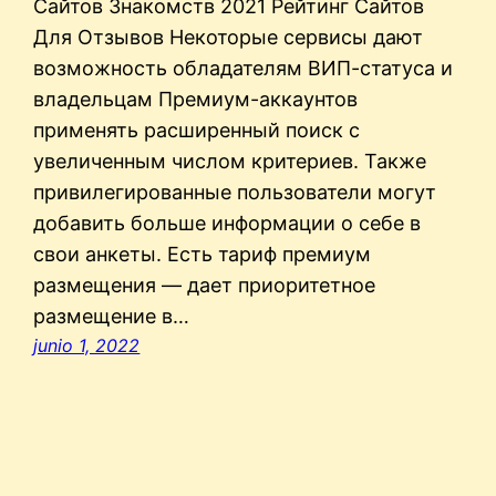
Сайтов Знакомств 2021 Рейтинг Сайтов
Для Отзывов Некоторые сервисы дают
возможность обладателям ВИП-статуса и
владельцам Премиум-аккаунтов
применять расширенный поиск с
увеличенным числом критериев. Также
привилегированные пользователи могут
добавить больше информации о себе в
свои анкеты. Есть тариф премиум
размещения — дает приоритетное
размещение в…
junio 1, 2022