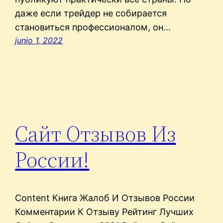
даже если трейдер не собирается
становиться профессионалом, он…
junio 1, 2022
Сайт Отзывов Из
России!
Content Книга Жалоб И Отзывов России
Комментарии К Отзыву Рейтинг Лучших