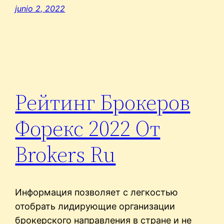
junio 2, 2022
Рейтинг Брокеров
Форекс 2022 От
Brokers Ru
Информация позволяет с легкостью
отобрать лидирующие организации
брокерского направления в стране и не