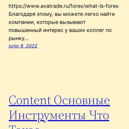
https://www.avatrade.ru/forex/what-is-forex
Благодаря этому, вы можете легко найти
компании, которые вызывают
повышенный интерес у ваших коллег по
рынку…
junio 8, 2022
Content Основные
Инструменты Что