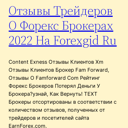
Отзывы Трейдеров
О Форекс Брокерах
2022 На Forexgid Ru
Content Exness Отзывы Клиентов Xm
Отзывы Клиентов Брокер Fam Forward,
Отзывы О Famforward Com Рейтинг
Форекс Брокеров Потерял Деньги У
Брокера?узнай, Как Вернуть! TEXT
Брокеры отсортированы в соответствии с
количеством отзывов, полученных от
трейдеров и посетителей сайта
EarnForex.com.