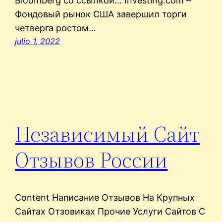
Bloomberg со ссылкой… Investing.com –
Фондовый рынок США завершил торги
четверга ростом…
julio 1, 2022
Независимый Сайт
Отзывов России
Content Написание Отзывов На Крупных
Сайтах Отзовиках Прочие Услуги Сайтов С