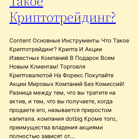
Такое
Криптотрейдинг?
Content Основные Инструменты Что Такое
Криптотрейдинг? Крипта И Акции
Известных Компаний В Подарок Всем
Новым Клиентам! Торговля
Криптовалютой На Форекс Покупайте
Акции Мировых Компаний Без Комиссий!
Разница между тем, что вы тратите на
актив, и тем, что вы получаете, когда
продаете его, называется приростом
капитала. компания dotbig Кроме того,
преимущества владения акциями
полностью зависят от…