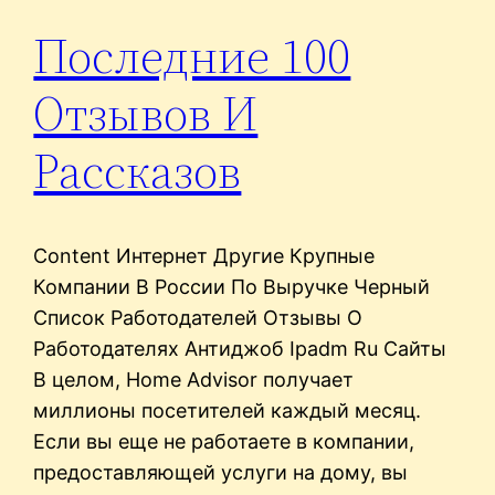
Последние 100
Отзывов И
Рассказов
Content Интернет Другие Крупные
Компании В России По Выручке Черный
Список Работодателей Отзывы О
Работодателях Антиджоб Ipadm Ru Сайты
В целом, Home Advisor получает
миллионы посетителей каждый месяц.
Если вы еще не работаете в компании,
предоставляющей услуги на дому, вы