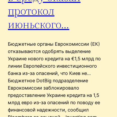
протокол
июньского…
Бюджетные органы Еврокомиссии (ЕК)
отказываются одобрять выделение
Украине нового кредита на €1,5 млрд по
линии Европейского инвестиционного
банка из-за опасений, что Киев не…
Бюджетное DotBig подразделение
Еврокомиссии заблокировало
предоставление Украине кредита на 1,5
млрд евро из-за опасений по поводу ее
финансовой надежности, сообщил