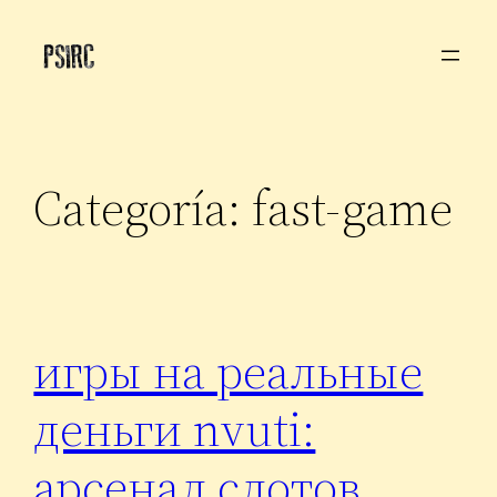
Saltar
al
contenido
Categoría:
fast-game
игры на реальные
деньги nvuti:
арсенал слотов