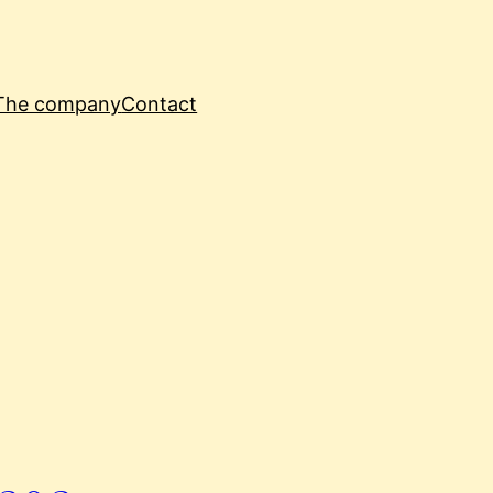
The company
Contact