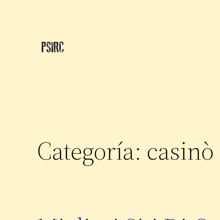
Saltar
al
contenido
Categoría:
casinò 