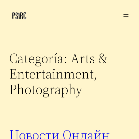
Saltar
al
contenido
Categoría:
Arts &
Entertainment,
Photography
Новости Онлайн