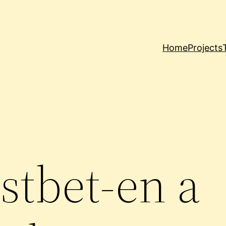
Home
Projects
stbet-en a