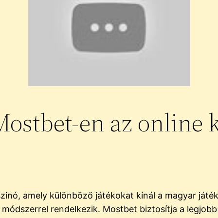
Mostbet-en az online
inó, amely különböző játékokat kínál a magyar játé
i módszerrel rendelkezik. Mostbet biztosítja a legjob