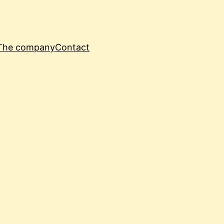
The company
Contact