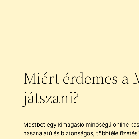
Miért érdemes a 
játszani?
Mostbet egy kimagasló minőségű online kasz
használatú és biztonságos, többféle fizetés