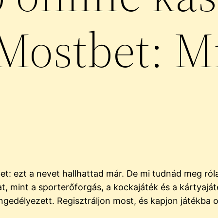
 Mostbet: M
et: ezt a nevet hallhattad már. De mi tudnád meg ról
at, mint a sporterőforgás, a kockajáték és a kártyaj
gedélyezett. Regisztráljon most, és kapjon játékba o