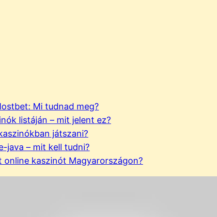
Mostbet: Mi tudnad meg?
ók listáján – mit jelent ez?
kaszinókban játszani?
java – mit kell tudni?
t online kaszinót Magyarországon?