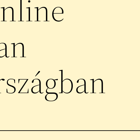
online
an
rszágban