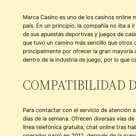
Marca Casino es uno de los casinos online m
país. En un principio, la compañía no iba a 
de sus apuestas deportivas y juegos de casino
que tuvo un camino más sencillo que otros
principalmente por ofrecer la gran mayoría
dentro de la industria de juego, por lo que 
COMPATIBILIDAD D
Para contactar con el servicio de atención a
días de la semana. Ofrecen diversas vías de
línea telefónica gratuita, chat online tras 
operador nació en 2012, después de la nueva