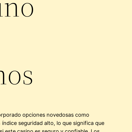
ino
nos
orporado opciones novedosas como
ice seguridad alto, lo que significa que
i este casino es seguro y confiable. Los