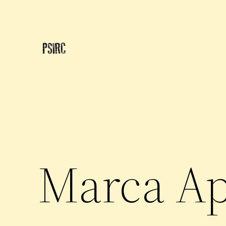
Saltar
al
contenido
Marca Ap