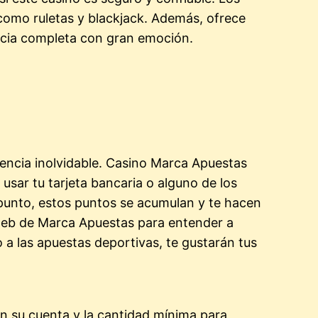
como ruletas y blackjack. Además, ofrece
encia completa con gran emoción.
encia inolvidable. Casino Marca Apuestas
sar tu tarjeta bancaria o alguno de los
 punto, estos puntos se acumulan y te hacen
 web de Marca Apuestas para entender a
 a las apuestas deportivas, te gustarán tus
.
n su cuenta y la cantidad mínima para