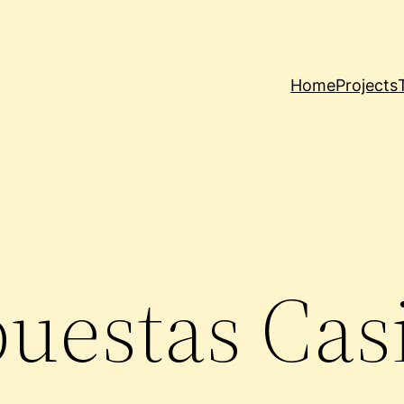
Home
Projects
uestas Cas