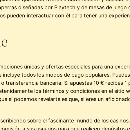
aperras diseñadas por Playtech y de mesas de juego 
rios pueden interactuar con él para tener una experi
te
ociones únicas y ofertas especiales para una experi
 incluye todos los modos de pago populares. Puedes u
o transferencia bancaria. Si apuestas 10 € recibes 1
etenidamente los términos y condiciones en el sitio
e sí podemos revelarte es que, si eres un aficionado
escribiendo sobre el fascinante mundo de los casinos
omisión a sus usuarios para que realicen depósitos e