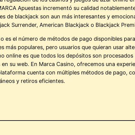
 MARCA Apuestas incrementó su calidad notablement
ntes de blackjack son aun más interesantes y emocion
kjack Surrender, American Blackjack o Blackjack Prem
o es el número de métodos de pago disponibles para r
es más populares, pero usuarios que quieran usar alt
ino online es que todos los depósitos son procesados
s en su web. En Marca Casino, ofrecemos una experie
plataforma cuenta con múltiples métodos de pago, com
neos y retiros eficientes.