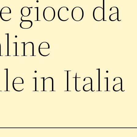
e gioco da
nline
le in Italia