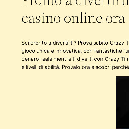
casino online ora 
Sei pronto a divertirti? Prova subito Crazy Ti
gioco unica e innovativa, con fantastiche fu
denaro reale mentre ti diverti con Crazy Tim
e livelli di abilità. Provalo ora e scopri perch