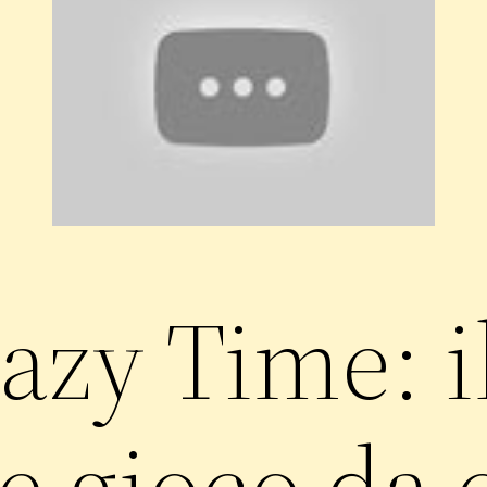
azy Time: i
e gioco da 