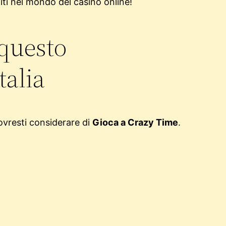
iti nel mondo del casinò online!
 questo
talia
dovresti considerare di
Gioca a Crazy Time
.