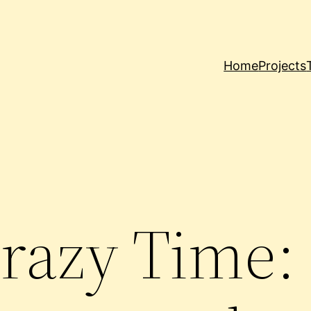
Home
Projects
razy Time: 