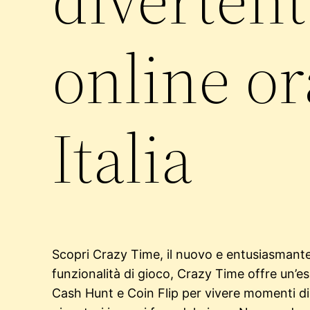
online or
Italia
Scopri Crazy Time, il nuovo e entusiasmante g
funzionalità di gioco, Crazy Time offre un’
Cash Hunt e Coin Flip per vivere momenti di