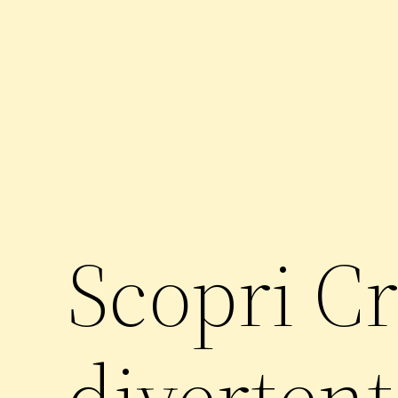
Scopri Cr
divertent