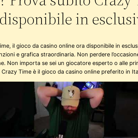
disponibile in esclusiv
me, il gioco da casino online ora disponibile in esclusiv
nzioni e grafica straordinaria. Non perdere l’occasion
e. Non importa se sei un giocatore esperto o alle prim
é Crazy Time è il gioco da casino online preferito in Ita