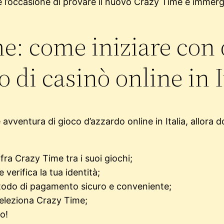
e l’occasione di provare il nuovo Crazy Time e immerg
e: come iniziare con
di casinò online in I
avventura di gioco d’azzardo online in Italia, allora 
fra Crazy Time tra i suoi giochi;
 verifica la tua identità;
etodo di pagamento sicuro e conveniente;
 seleziona Crazy Time;
o!