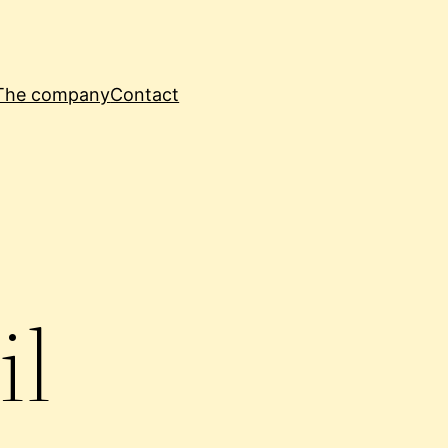
The company
Contact
il