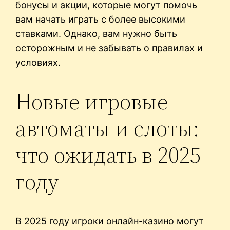
бонусы и акции, которые могут помочь
вам начать играть с более высокими
ставками. Однако, вам нужно быть
осторожным и не забывать о правилах и
условиях.
Новые игровые
автоматы и слоты:
что ожидать в 2025
году
В 2025 году игроки онлайн-казино могут