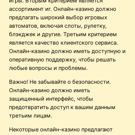
игры. Вторым критерием является
ассортимент иг. Онлайн-казино должно
предлагать широкий выбор игровых
автоматов, включая слоты, рулетку,
блэкджек и другие. Третьим критерием
является качество клиентского сервиса.
Онлайн-казино должно иметь доступную и
оперативную поддержку, чтобы решать
любые вопросы и проблемы.
Важно! Не забывайте о безопасности.
Онлайн-казино должно иметь
защищенный интерфейс, чтобы
предотвратить доступ к вашим данным
третьим лицам.
Некоторые онлайн-казино предлагают