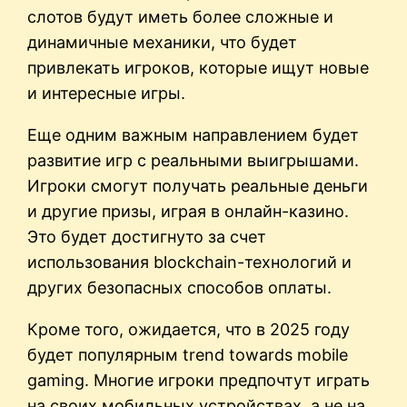
слотов будут иметь более сложные и
динамичные механики, что будет
привлекать игроков, которые ищут новые
и интересные игры.
Еще одним важным направлением будет
развитие игр с реальными выигрышами.
Игроки смогут получать реальные деньги
и другие призы, играя в онлайн-казино.
Это будет достигнуто за счет
использования blockchain-технологий и
других безопасных способов оплаты.
Кроме того, ожидается, что в 2025 году
будет популярным trend towards mobile
gaming. Многие игроки предпочтут играть
на своих мобильных устройствах, а не на