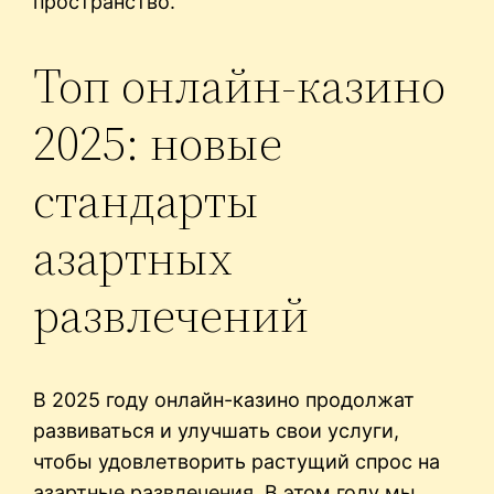
пространство.
Топ онлайн-казино
2025: новые
стандарты
азартных
развлечений
В 2025 году онлайн-казино продолжат
развиваться и улучшать свои услуги,
чтобы удовлетворить растущий спрос на
азартные развлечения. В этом году мы