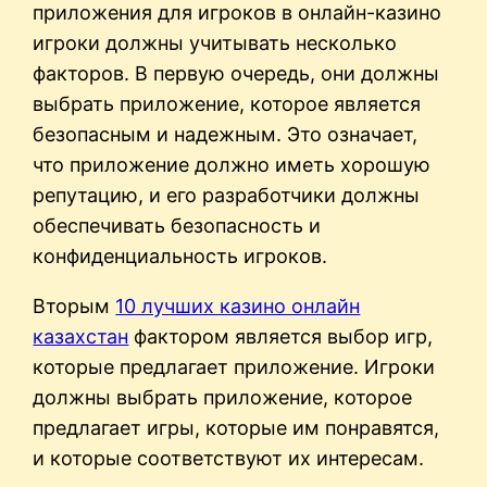
приложения для игроков в онлайн-казино
игроки должны учитывать несколько
факторов. В первую очередь, они должны
выбрать приложение, которое является
безопасным и надежным. Это означает,
что приложение должно иметь хорошую
репутацию, и его разработчики должны
обеспечивать безопасность и
конфиденциальность игроков.
Вторым
10 лучших казино онлайн
казахстан
фактором является выбор игр,
которые предлагает приложение. Игроки
должны выбрать приложение, которое
предлагает игры, которые им понравятся,
и которые соответствуют их интересам.