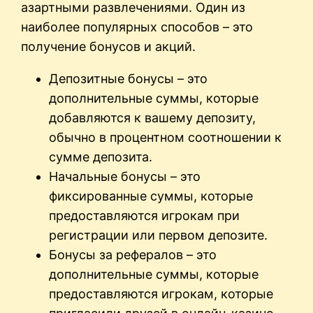
азартными развлечениями. Один из
наиболее популярных способов – это
получение бонусов и акций.
Депозитные бонусы – это
дополнительные суммы, которые
добавляются к вашему депозиту,
обычно в процентном соотношении к
сумме депозита.
Начальные бонусы – это
фиксированные суммы, которые
предоставляются игрокам при
регистрации или первом депозите.
Бонусы за рефералов – это
дополнительные суммы, которые
предоставляются игрокам, которые