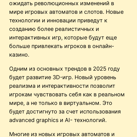
ожидать революционных изменений в
мире игровых автоматов и слотов. Новые
технологии и инновации приведут к
созданию более реалистичных и
интерактивных игр, которые будут еще
больше привлекать игроков в онлайн-
казино.
Одним из основных трендов в 2025 году
будет развитие 3D-игр. Новый уровень
реализма и интерактивности позволит
игрокам чувствовать себя как в реальном
мире, а не только в виртуальном. Это
будет достигнуто за счет использования
advanced graphics и AI- технологий.
Многие из новых игровых автоматов и