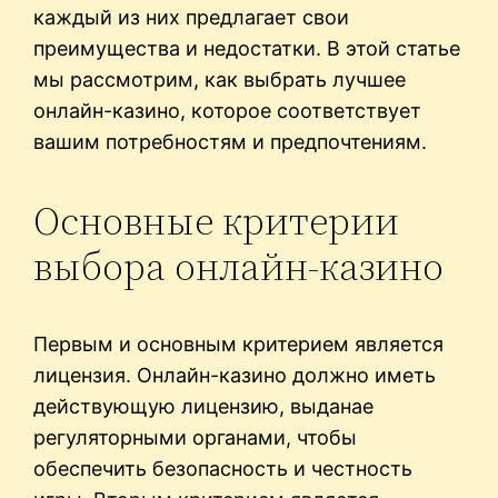
каждый из них предлагает свои
преимущества и недостатки. В этой статье
мы рассмотрим, как выбрать лучшее
онлайн-казино, которое соответствует
вашим потребностям и предпочтениям.
Основные критерии
выбора онлайн-казино
Первым и основным критерием является
лицензия. Онлайн-казино должно иметь
действующую лицензию, выданаe
регуляторными органами, чтобы
обеспечить безопасность и честность