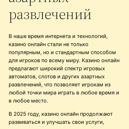
развлечений
В наше время интернета и технологий,
казино онлайн стали не только
популярным, но и стандартным способом
для игроков по всему миру. Казино онлайн
предлагают широкий спектр игровых
автоматов, слотов и других азартных
развлечений, что позволяет игрокам из
любой точки мира играть в любое время и
в любое место.
В 2025 году, казино онлайн продолжают
развиваться и улучшать свои услуги,