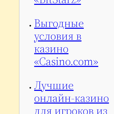
Выгодные
условия в
казино
«Casino.com»
Лучшие
онлайн-казино
для игроков из