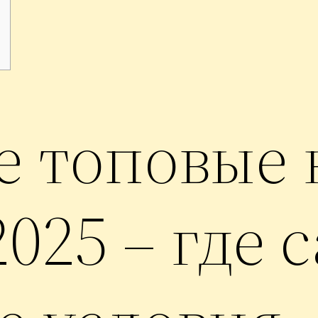
е топовые 
025 – где 