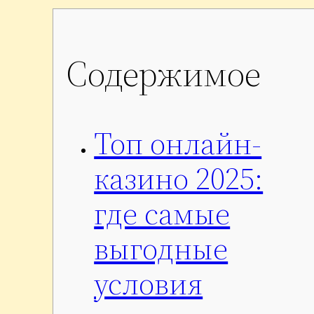
Содержимое
Топ онлайн-
казино 2025:
где самые
выгодные
условия