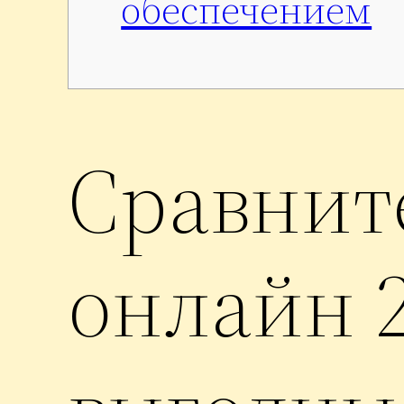
обеспечением
Сравнит
онлайн 2