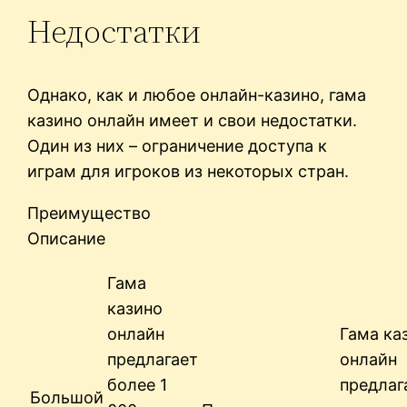
Недостатки
Однако, как и любое онлайн-казино, гама
казино онлайн имеет и свои недостатки.
Один из них – ограничение доступа к
играм для игроков из некоторых стран.
Преимущество
Описание
Гама
казино
онлайн
Гама ка
предлагает
онлайн
более 1
предлаг
Большой