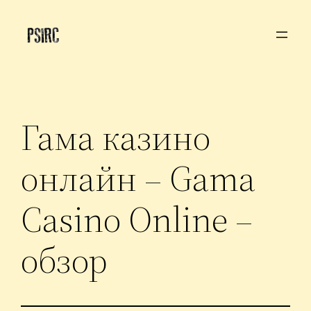
Saltar
al
contenido
Гама казино
онлайн – Gama
Casino Online –
обзор