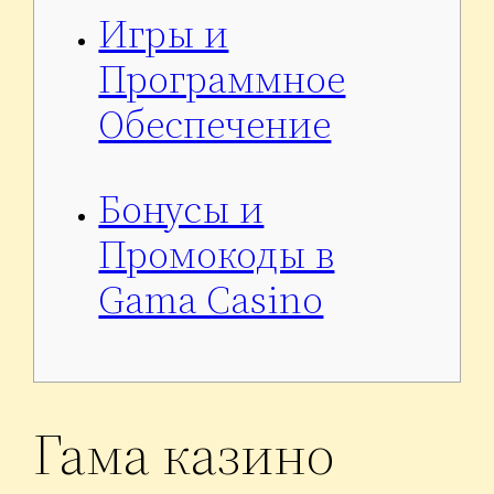
Игры и
Программное
Обеспечение
Бонусы и
Промокоды в
Gama Casino
Гама казино