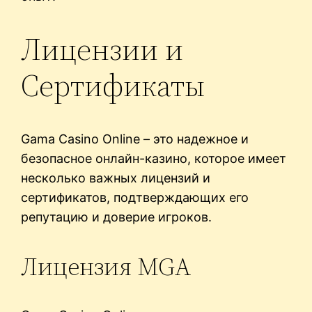
Лицензии и
Сертификаты
Gama Casino Online – это надежное и
безопасное онлайн-казино, которое имеет
несколько важных лицензий и
сертификатов, подтверждающих его
репутацию и доверие игроков.
Лицензия MGA