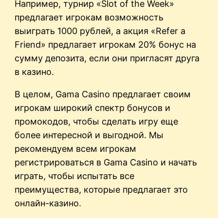
Например, турнир «Slot of the Week»
предлагает игрокам возможность
выиграть 1000 рублей, а акция «Refer a
Friend» предлагает игрокам 20% бонус на
сумму депозита, если они пригласят друга
в казино.
В целом, Gama Casino предлагает своим
игрокам широкий спектр бонусов и
промокодов, чтобы сделать игру еще
более интересной и выгодной. Мы
рекомендуем всем игрокам
регистрироваться в Gama Casino и начать
играть, чтобы испытать все
преимущества, которые предлагает это
онлайн-казино.