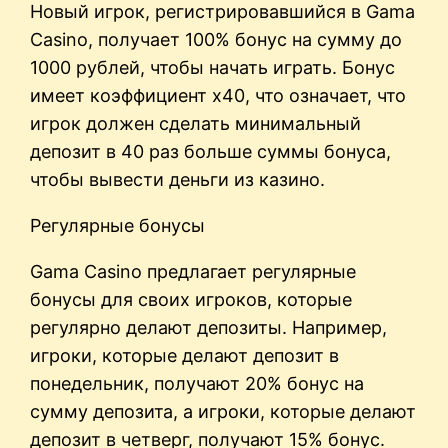
Новый игрок, регистрировавшийся в Gama
Casino, получает 100% бонус на сумму до
1000 рублей, чтобы начать играть. Бонус
имеет коэффициент x40, что означает, что
игрок должен сделать минимальный
депозит в 40 раз больше суммы бонуса,
чтобы вывести деньги из казино.
Регулярные бонусы
Gama Casino предлагает регулярные
бонусы для своих игроков, которые
регулярно делают депозиты. Например,
игроки, которые делают депозит в
понедельник, получают 20% бонус на
сумму депозита, а игроки, которые делают
депозит в четверг, получают 15% бонус.