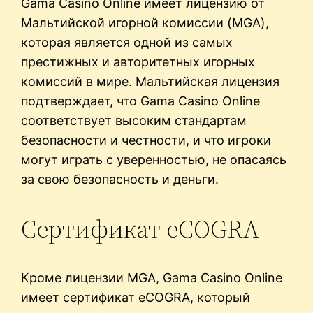
Gama Casino Online имеет лицензию от
Мальтийской игорной комиссии (MGA),
которая является одной из самых
престижных и авторитетных игорных
комиссий в мире. Мальтийская лицензия
подтверждает, что Gama Casino Online
соответствует высоким стандартам
безопасности и честности, и что игроки
могут играть с уверенностью, не опасаясь
за свою безопасность и деньги.
Сертификат eCOGRA
Кроме лицензии MGA, Gama Casino Online
имеет сертификат eCOGRA, который