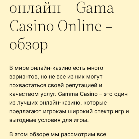
онлайн – Gama
Casino Online –
обзор
В мире онлайн-казино есть много
вариантов, но не все из них могут
похвастаться своей репутацией и
качеством услуг. Gamma Casino – это один
из лучших онлайн-казино, которые
предлагают игрокам широкий спектр игр и
выгодные условия для игры.
В этом обзоре мы рассмотрим все