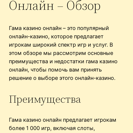
Онлайн – Обзор
Гама казино онлайн – это популярный
онлайн-казино, которое предлагает
игрокам широкий спектр игр и услуг. В
этом обзоре мы рассмотрим основные
преимущества и недостатки гама казино
онлайн, чтобы помочь вам принять
решение о выборе этого онлайн-казино.
Преимущества
Гама казино онлайн предлагает игрокам
более 1 000 игр, включая слоты,