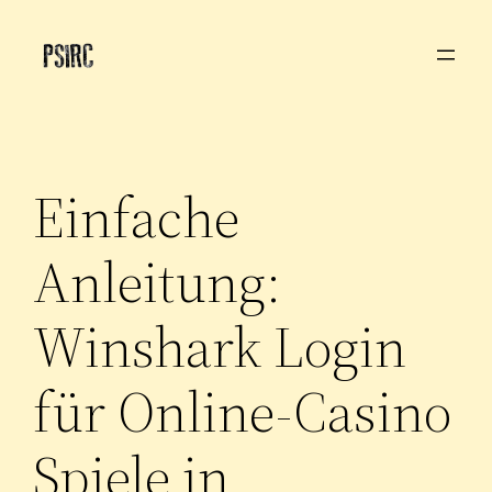
Saltar
al
contenido
Einfache
Anleitung:
Winshark Login
für Online-Casino
Spiele in