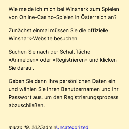
Wie melde ich mich bei Winshark zum Spielen
von Online-Casino-Spielen in Österreich an?
Zunächst einmal müssen Sie die offizielle
Winshark-Website besuchen.
Suchen Sie nach der Schaltfläche
«Anmelden» oder «Registrieren» und klicken
Sie darauf.
Geben Sie dann Ihre persönlichen Daten ein
und wählen Sie Ihren Benutzernamen und Ihr
Passwort aus, um den Registrierungsprozess
abzuschließen.
marzo 19, 2025
admin
Uncategorized