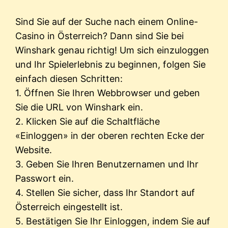
Sind Sie auf der Suche nach einem Online-
Casino in Österreich? Dann sind Sie bei
Winshark genau richtig! Um sich einzuloggen
und Ihr Spielerlebnis zu beginnen, folgen Sie
einfach diesen Schritten:
1. Öffnen Sie Ihren Webbrowser und geben
Sie die URL von Winshark ein.
2. Klicken Sie auf die Schaltfläche
«Einloggen» in der oberen rechten Ecke der
Website.
3. Geben Sie Ihren Benutzernamen und Ihr
Passwort ein.
4. Stellen Sie sicher, dass Ihr Standort auf
Österreich eingestellt ist.
5. Bestätigen Sie Ihr Einloggen, indem Sie auf