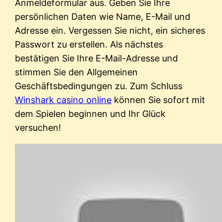
Anmeldeformular aus. Geben Sie Ihre
persönlichen Daten wie Name, E-Mail und
Adresse ein. Vergessen Sie nicht, ein sicheres
Passwort zu erstellen. Als nächstes
bestätigen Sie Ihre E-Mail-Adresse und
stimmen Sie den Allgemeinen
Geschäftsbedingungen zu. Zum Schluss
Winshark casino online
können Sie sofort mit
dem Spielen beginnen und Ihr Glück
versuchen!