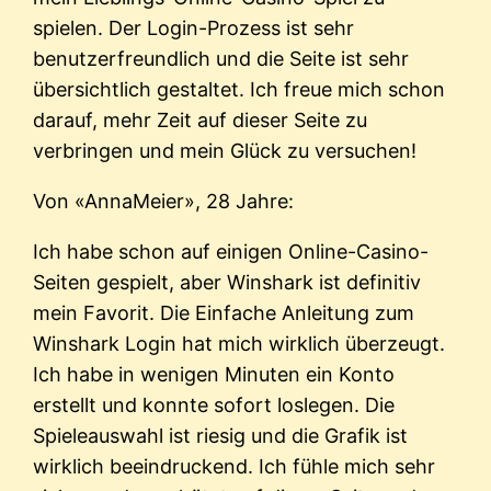
spielen. Der Login-Prozess ist sehr
benutzerfreundlich und die Seite ist sehr
übersichtlich gestaltet. Ich freue mich schon
darauf, mehr Zeit auf dieser Seite zu
verbringen und mein Glück zu versuchen!
Von «AnnaMeier», 28 Jahre:
Ich habe schon auf einigen Online-Casino-
Seiten gespielt, aber Winshark ist definitiv
mein Favorit. Die Einfache Anleitung zum
Winshark Login hat mich wirklich überzeugt.
Ich habe in wenigen Minuten ein Konto
erstellt und konnte sofort loslegen. Die
Spieleauswahl ist riesig und die Grafik ist
wirklich beeindruckend. Ich fühle mich sehr