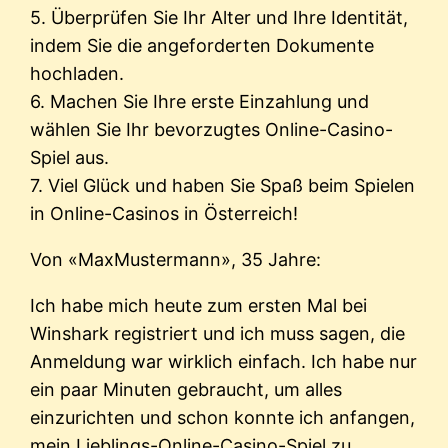
5. Überprüfen Sie Ihr Alter und Ihre Identität,
indem Sie die angeforderten Dokumente
hochladen.
6. Machen Sie Ihre erste Einzahlung und
wählen Sie Ihr bevorzugtes Online-Casino-
Spiel aus.
7. Viel Glück und haben Sie Spaß beim Spielen
in Online-Casinos in Österreich!
Von «MaxMustermann», 35 Jahre:
Ich habe mich heute zum ersten Mal bei
Winshark registriert und ich muss sagen, die
Anmeldung war wirklich einfach. Ich habe nur
ein paar Minuten gebraucht, um alles
einzurichten und schon konnte ich anfangen,
mein Lieblings-Online-Casino-Spiel zu