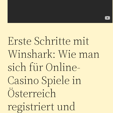
Erste Schritte mit
Winshark: Wie man
sich für Online-
Casino Spiele in
Österreich
registriert und