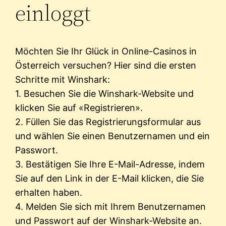
einloggt
Möchten Sie Ihr Glück in Online-Casinos in
Österreich versuchen? Hier sind die ersten
Schritte mit Winshark:
1. Besuchen Sie die Winshark-Website und
klicken Sie auf «Registrieren».
2. Füllen Sie das Registrierungsformular aus
und wählen Sie einen Benutzernamen und ein
Passwort.
3. Bestätigen Sie Ihre E-Mail-Adresse, indem
Sie auf den Link in der E-Mail klicken, die Sie
erhalten haben.
4. Melden Sie sich mit Ihrem Benutzernamen
und Passwort auf der Winshark-Website an.