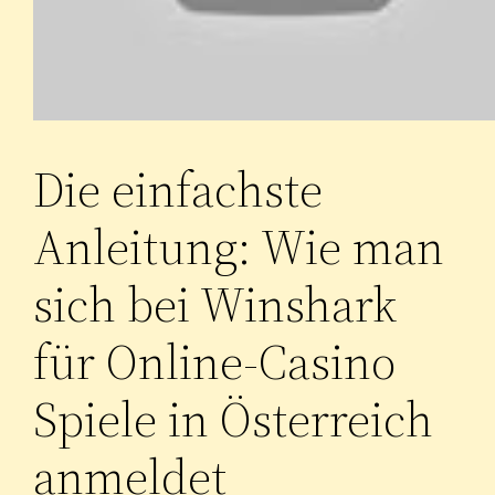
Die einfachste
Anleitung: Wie man
sich bei Winshark
für Online-Casino
Spiele in Österreich
anmeldet