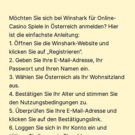
Möchten Sie sich bei Winshark für Online-
Casino Spiele in Österreich anmelden? Hier
ist die einfachste Anleitung:
1. Öffnen Sie die Winshark-Website und
klicken Sie auf „Registrieren“.
2. Geben Sie Ihre E-Mail-Adresse, Ihr
Passwort und Ihren Namen ein.
3. Wählen Sie Österreich als Ihr Wohnsitzland
aus.
4. Bestätigen Sie Ihr Alter und stimmen Sie
den Nutzungsbedingungen zu.
5. Überprüfen Sie Ihre E-Mail-Adresse und
klicken Sie auf den Bestätigungslink.
6. Loggen Sie sich in Ihr Konto ein und