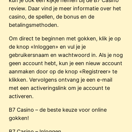
kun je ook een kijkje nemen bij de B7 Casino
review. Daar vind je meer informatie over het
casino, de spellen, de bonus en de
betalingsmethoden.
Om direct te beginnen met gokken, klik je op
de knop «Inloggen» en vul je je
gebruikersnaam en wachtwoord in. Als je nog
geen account hebt, kun je een nieuw account
aanmaken door op de knop «Registreer» te
klikken. Vervolgens ontvang je een e-mail
met een activeringslink om je account te
activeren.
B7 Casino – de beste keuze voor online
gokken!
B7 Casino – Inloggen