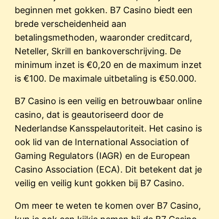
beginnen met gokken. B7 Casino biedt een
brede verscheidenheid aan
betalingsmethoden, waaronder creditcard,
Neteller, Skrill en bankoverschrijving. De
minimum inzet is €0,20 en de maximum inzet
is €100. De maximale uitbetaling is €50.000.
B7 Casino is een veilig en betrouwbaar online
casino, dat is geautoriseerd door de
Nederlandse Kansspelautoriteit. Het casino is
ook lid van de International Association of
Gaming Regulators (IAGR) en de European
Casino Association (ECA). Dit betekent dat je
veilig en veilig kunt gokken bij B7 Casino.
Om meer te weten te komen over B7 Casino,