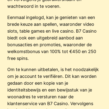
wachtwoord in te voeren.
Eenmaal ingelogd, kan je genieten van een
brede keuze aan spellen, waaronder video
slots, table games en live casino. B7 Casino
biedt ook een uitgebreid aanbod aan
bonusacties en promoties, waaronder de
welkomstbonus van 100% tot €450 en 250
free spins.
Om te kunnen uitbetalen, is het noodzakelijk
om je account te verifiëren. Dit kan worden
gedaan door een kopie van je
identiteitsbewijs en een bewijsstuk van je
woonadres te versturen naar de
klantenservice van B7 Casino. Vervolgens