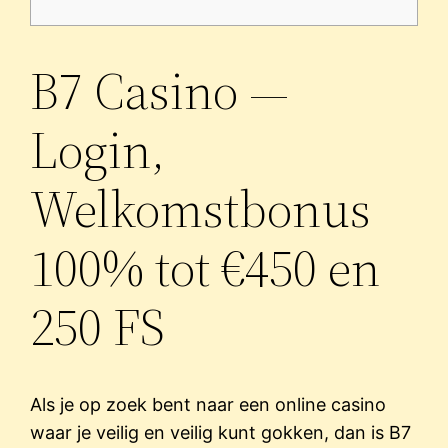
B7 Casino —
Login,
Welkomstbonus
100% tot €450 en
250 FS
Als je op zoek bent naar een online casino
waar je veilig en veilig kunt gokken, dan is B7