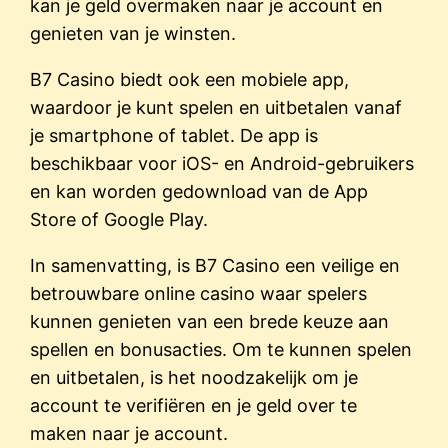
kan je geld overmaken naar je account en
genieten van je winsten.
B7 Casino biedt ook een mobiele app,
waardoor je kunt spelen en uitbetalen vanaf
je smartphone of tablet. De app is
beschikbaar voor iOS- en Android-gebruikers
en kan worden gedownload van de App
Store of Google Play.
In samenvatting, is B7 Casino een veilige en
betrouwbare online casino waar spelers
kunnen genieten van een brede keuze aan
spellen en bonusacties. Om te kunnen spelen
en uitbetalen, is het noodzakelijk om je
account te verifiëren en je geld over te
maken naar je account.