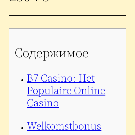
Содержимое
B7 Casino: Het
Populaire Online
Casino
Welkomstbonus