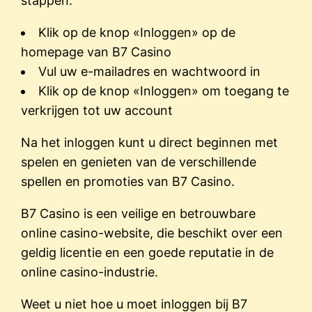
stappen:
Klik op de knop «Inloggen» op de
homepage van B7 Casino
Vul uw e-mailadres en wachtwoord in
Klik op de knop «Inloggen» om toegang te
verkrijgen tot uw account
Na het inloggen kunt u direct beginnen met
spelen en genieten van de verschillende
spellen en promoties van B7 Casino.
B7 Casino is een veilige en betrouwbare
online casino-website, die beschikt over een
geldig licentie en een goede reputatie in de
online casino-industrie.
Weet u niet hoe u moet inloggen bij B7