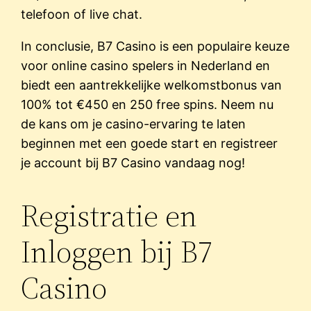
telefoon of live chat.
In conclusie, B7 Casino is een populaire keuze
voor online casino spelers in Nederland en
biedt een aantrekkelijke welkomstbonus van
100% tot €450 en 250 free spins. Neem nu
de kans om je casino-ervaring te laten
beginnen met een goede start en registreer
je account bij B7 Casino vandaag nog!
Registratie en
Inloggen bij B7
Casino