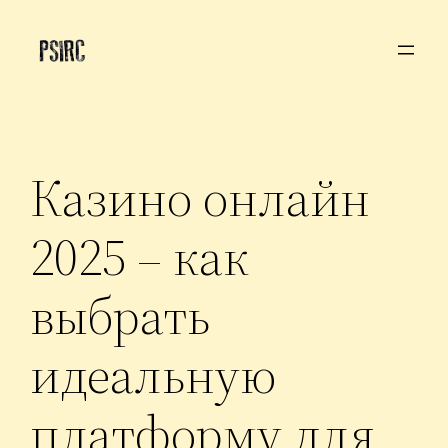
Saltar
al
contenido
Казино онлайн
2025 – как
выбрать
идеальную
платформу для