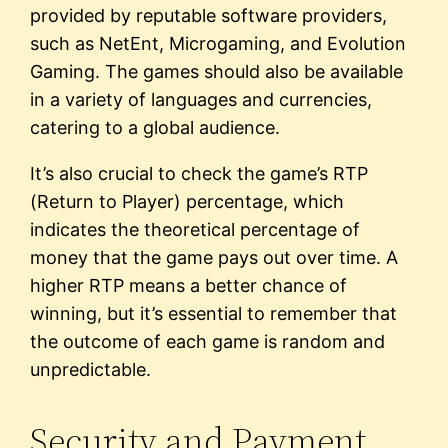
provided by reputable software providers,
such as NetEnt, Microgaming, and Evolution
Gaming. The games should also be available
in a variety of languages and currencies,
catering to a global audience.
It’s also crucial to check the game’s RTP
(Return to Player) percentage, which
indicates the theoretical percentage of
money that the game pays out over time. A
higher RTP means a better chance of
winning, but it’s essential to remember that
the outcome of each game is random and
unpredictable.
Security and Payment