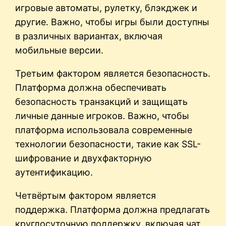
игровые автоматы, рулетку, блэкджек и
другие. Важно, чтобы игры были доступны
в различных вариантах, включая
мобильные версии.
Третьим фактором является безопасность.
Платформа должна обеспечивать
безопасность транзакций и защищать
личные данные игроков. Важно, чтобы
платформа использовала современные
технологии безопасности, такие как SSL-
шифрование и двухфакторную
аутентификацию.
Четвёртым фактором является
поддержка. Платформа должна предлагать
круглосуточную поддержку, включая чат,