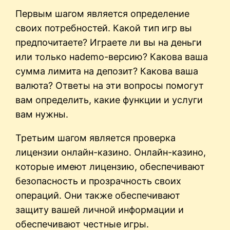
Первым шагом является определение
своих потребностей. Какой тип игр вы
предпочитаете? Играете ли вы на деньги
или только наdemo-версию? Какова ваша
сумма лимита на депозит? Какова ваша
валюта? Ответы на эти вопросы помогут
вам определить, какие функции и услуги
вам нужны.
Третьим шагом является проверка
лицензии онлайн-казино. Онлайн-казино,
которые имеют лицензию, обеспечивают
безопасность и прозрачность своих
операций. Они также обеспечивают
защиту вашей личной информации и
обеспечивают честные игры.