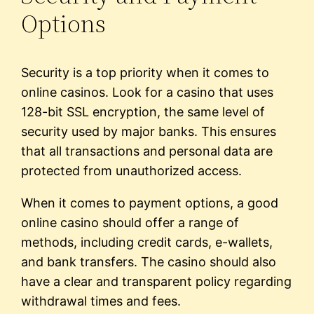
Options
Security is a top priority when it comes to
online casinos. Look for a casino that uses
128-bit SSL encryption, the same level of
security used by major banks. This ensures
that all transactions and personal data are
protected from unauthorized access.
When it comes to payment options, a good
online casino should offer a range of
methods, including credit cards, e-wallets,
and bank transfers. The casino should also
have a clear and transparent policy regarding
withdrawal times and fees.