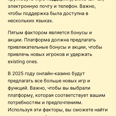
электронную почту и телефон. Важно,
чтобы поддержка была доступна в
нескольких языках.
Пятым фактором является бонусы и
акции. Платформа должна предлагать
привлекательные бонусы и акции, чтобы
привлечь новых игроков и удержать
existing ones.
В 2025 году онлайн-казино будут
предлагать все больше новых игр и
функций. Важно, чтобы вы выбрали
платформу, которая соответствует вашим
потребностям и предпочтениям.
Используя эти факторы, вы сможете найти