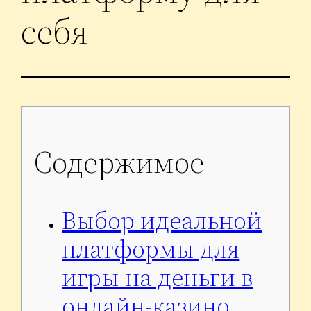
себя
Содержимое
Выбор идеальной
платформы для
игры на деньги в
онлайн-казино