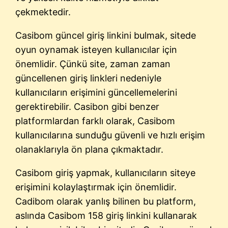
çekmektedir.
Casibom güncel giriş linkini bulmak, sitede
oyun oynamak isteyen kullanıcılar için
önemlidir. Çünkü site, zaman zaman
güncellenen giriş linkleri nedeniyle
kullanıcıların erişimini güncellemelerini
gerektirebilir. Casibon gibi benzer
platformlardan farklı olarak, Casibom
kullanıcılarına sunduğu güvenli ve hızlı erişim
olanaklarıyla ön plana çıkmaktadır.
Casibom giriş yapmak, kullanıcıların siteye
erişimini kolaylaştırmak için önemlidir.
Cadibom olarak yanlış bilinen bu platform,
aslında Casibom 158 giriş linkini kullanarak