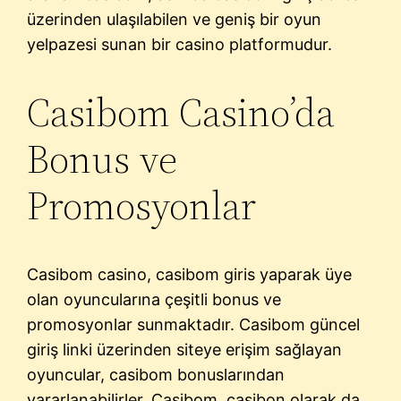
üzerinden ulaşılabilen ve geniş bir oyun
yelpazesi sunan bir casino platformudur.
Casibom Casino’da
Bonus ve
Promosyonlar
Casibom casino, casibom giris yaparak üye
olan oyuncularına çeşitli bonus ve
promosyonlar sunmaktadır. Casibom güncel
giriş linki üzerinden siteye erişim sağlayan
oyuncular, casibom bonuslarından
yararlanabilirler. Casibom, casibon olarak da