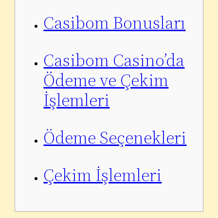
Casibom Bonusları
Casibom Casino’da
Ödeme ve Çekim
İşlemleri
Ödeme Seçenekleri
Çekim İşlemleri