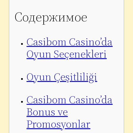
Содержимое
Casibom Casino’da
Oyun Seçenekleri
Oyun Çeşitliliği
Casibom Casino’da
Bonus ve
Promosyonlar