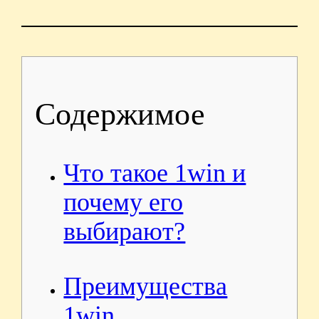
Содержимое
Что такое 1win и
почему его
выбирают?
Преимущества
1win