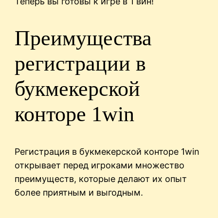
Теперь вы готовы к игре в 1 вин!
Преимущества
регистрации в
букмекерской
конторе 1win
Регистрация в букмекерской конторе 1win
открывает перед игроками множество
преимуществ, которые делают их опыт
более приятным и выгодным.