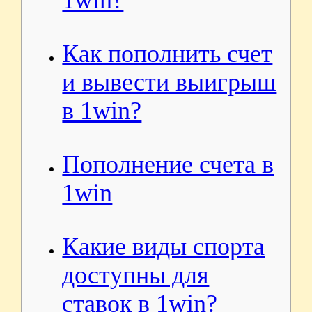
1win?
Как пополнить счет
и вывести выигрыш
в 1win?
Пополнение счета в
1win
Какие виды спорта
доступны для
ставок в 1win?