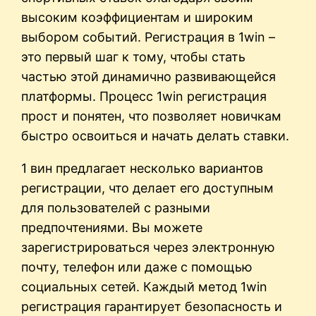
высоким коэффициентам и широким
выбором событий. Регистрация в 1win –
это первый шаг к тому, чтобы стать
частью этой динамично развивающейся
платформы. Процесс 1win регистрация
прост и понятен, что позволяет новичкам
быстро освоиться и начать делать ставки.
1 вин предлагает несколько вариантов
регистрации, что делает его доступным
для пользователей с разными
предпочтениями. Вы можете
зарегистрироваться через электронную
почту, телефон или даже с помощью
социальных сетей. Каждый метод 1win
регистрация гарантирует безопасность и