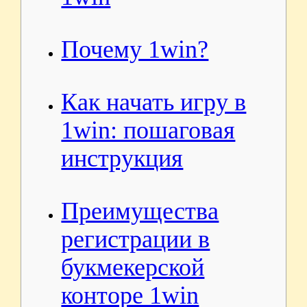
Почему 1win?
Как начать игру в
1win: пошаговая
инструкция
Преимущества
регистрации в
букмекерской
конторе 1win