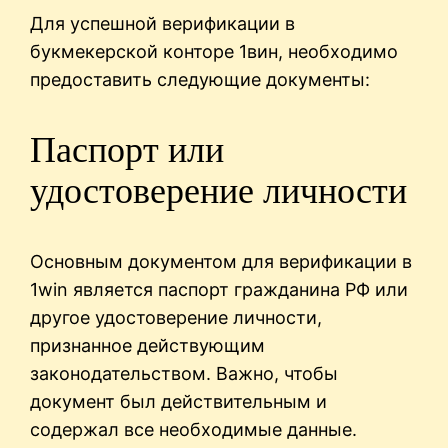
Для успешной верификации в
букмекерской конторе 1вин, необходимо
предоставить следующие документы:
Паспорт или
удостоверение личности
Основным документом для верификации в
1win является паспорт гражданина РФ или
другое удостоверение личности,
признанное действующим
законодательством. Важно, чтобы
документ был действительным и
содержал все необходимые данные.