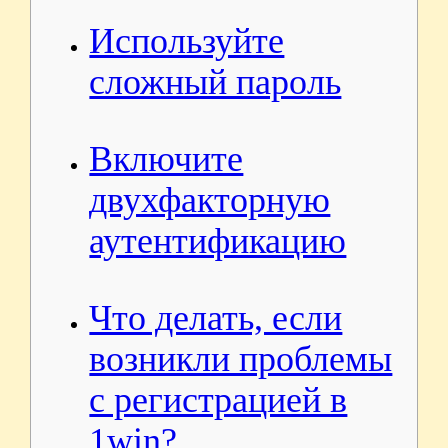
Используйте
сложный пароль
Включите
двухфакторную
аутентификацию
Что делать, если
возникли проблемы
с регистрацией в
1win?