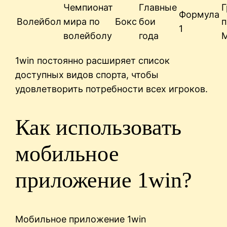
Чемпионат
Главные
Г
Формула
Волейбол
мира по
Бокс
бои
1
волейболу
года
1win постоянно расширяет список
доступных видов спорта, чтобы
удовлетворить потребности всех игроков.
Как использовать
мобильное
приложение 1win?
Мобильное приложение 1win