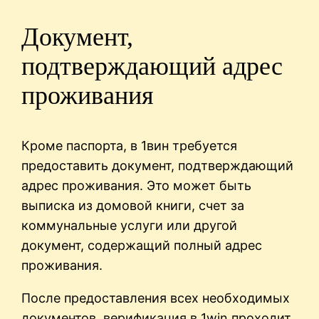
Документ,
подтверждающий адрес
проживания
Кроме паспорта, в 1вин требуется
предоставить документ, подтверждающий
адрес проживания. Это может быть
выписка из домовой книги, счет за
коммунальные услуги или другой
документ, содержащий полный адрес
проживания.
После предоставления всех необходимых
документов, верификация в 1win проходит