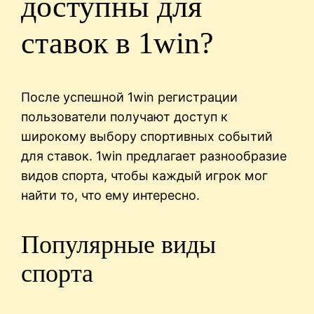
доступны для
ставок в 1win?
После успешной 1win регистрации
пользователи получают доступ к
широкому выбору спортивных событий
для ставок. 1win предлагает разнообразие
видов спорта, чтобы каждый игрок мог
найти то, что ему интересно.
Популярные виды
спорта