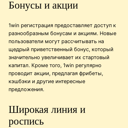
Бонусы и акции
1win регистрация предоставляет доступ к
разнообразным бонусам и акциям. Новые
пользователи могут рассчитывать на
щедрый приветственный бонус, который
значительно увеличивает их стартовый
капитал. Кроме того, 1win регулярно
проводит акции, предлагая фрибеты,
кэшбэки и другие интересные
предложения.
Широкая линия и
роспись