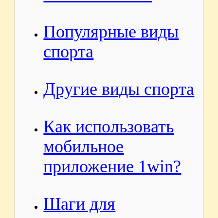
Популярные виды
спорта
Другие виды спорта
Как использовать
мобильное
приложение 1win?
Шаги для