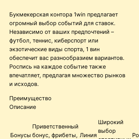
Букмекерская контора 1win предлагает
огромный выбор событий для ставок.
Независимо от ваших предпочтений –
футбол, теннис, киберспорт или
экзотические виды спорта, 1 вин
обеспечит вас разнообразием вариантов.
Роспись на каждое событие также
впечатляет, предлагая множество рынков
и исходов.
Преимущество
Описание
Широкий
Приветственный
выбор
Бонусы
бонус, фрибеты,
Линия
Ро