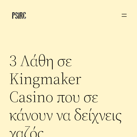
Saltar
al
contenido
3 Λάθη σε
Kingmaker
Casino που σε
κάνουν να δείχνεις
χαζός