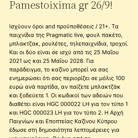
Pamestoixima gr 26/9!
Ισχύουν όροι and προϋποθέσεις / 21+. Τα
παιχνίδια της Pragmatic live, φουλ πακέτο,
μπλακτζακ, ρουλέτες, τηλεπαιχνίδια, τροχοί.
Και οι δύο είναι σε ισχύ από τις 25 Μαΐου
2021 ως και 25 Μαΐου 2028. Για
παράδειγμα, το καζίνο μπορεί να σας
ενημερώσει ότι σας περιορίζει σε μόλις 100
ευρώ ανά παρτίδα, αν παίζετε μπλακτζάκ
και ξοδεύετε 1. Οι κωδικοί των αδειών που
διαθέτει είναι HGC 000022 LH για τον τύπο 1
και HGC 000023 LH για τον τύπο 2. H Αρχή
Παιγνίων και Εποπτείας Καζίνου Κύπρου
έδωσε στη δημοσιότητα λεπτομέρειες για