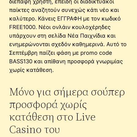
διεπαφή χρήστη, επειδή οι διαδικτυακοί
παίκτες αναζητούν συνεχώς κάτι νέο και
καλύτερο. Κάνεις ΕΓΓΡΑΦΗ με τον κωδικό
FREE1000. Νέοι ονλάιν κουλοχέρηδες
υπάρχουν στη σελίδα Νέα Παιχνίδια και
ενημερώνονται σχεδόν καθημερινά. Αυτό το
Σεπτέμβρη παίζει φάση με promo code
BASS130 και απίθανη προσφορά γνωριμίας
χωρίς κατάθεση.
Μόνο για σήμερα σούπερ
προσφορά χωρίς
κατάθεση στο Live
Casino του