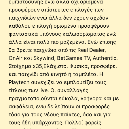
εμπιστοσύνης ενώ άλλα όχι ορισμένα
προσφέρουν απίστευτες επιλογές των
παιχνιδιών ενώ άλλα δεν έχουν σχεδόν
καθόλου επιλογή ορισμένα προσφέρουν
φανταστικά μπόνους καλωσορίσματος ενώ
άλλα είναι πολύ πιο μαζεμένα. Ενώ επίσης
θα βρείτε παιχνίδια από τις Real Dealer,
OnAir και Skywind, BetGames TV, Authentic.
Στοίχημα x35,Ελάχιστο. Φυσικά, προσφέρει
και παιχνίδι από κινητό ή ταμπλέτα. H
Playtech συνεχίζει να εμπλουτίζει τους
τίτλους των live. Οι συναλλαγές
πραγματοποιούνται εύκολα, γρήγορα και με
ασφάλεια, ενώ δε λείπουν οι προσφορές
τόσο για τους νέους παίκτες, όσο και για
τους ήδη υπάρχοντες. Πολλοί φορείς