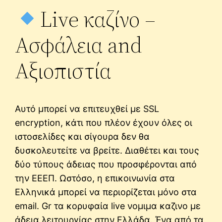
Live καζίνο –
Ασφάλεια and
Αξιοπιστία
Αυτό μπορεί να επιτευχθεί με SSL
encryption, κάτι που πλέον έχουν όλες οι
ιστοσελίδες και σίγουρα δεν θα
δυσκολευτείτε να βρείτε. Διαθέτει και τους
δύο τύπους άδειας που προσφέρονται από
την ΕΕΕΠ. Ωστόσο, η επικοινωνία στα
Ελληνικά μπορεί να περιορίζεται μόνο στα
email. Gr τα κορυφαία live νομιμα καζινο με
άδεια λειτουργίας στην Ελλάδα. Ένα από τα