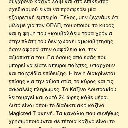
σύγχρονο καζίνο λάιβ και στο επίκεντρο
σχεδιασμού είναι να προσφέρει μια
εξαιρετική εμπειρία. Τέλος, μην ξεχνάμε ότι
μιλάμε για τον ΟΠΑΠ, του οποίου το κύρος
και η φήμη που «κουβαλάει» τόσα χρόνια
στην πλάτη του δεν χωράει αμφισβήτησης
όσον αφορά στην ασφάλεια και την
αξιοπιστία του. Για όσους από εσάς που
μπορεί να είστε άπειροι παίχτες, υπάρχουν
και παιχνίδια επίδειξης. Η bwin διακρίνεται
επίσης για την αξιοπιστία, το κύρος και τις
ασφαλείς πληρωμές. Το Καζίνο Λουτρακίου
λειτουργεί και αυτό 24 ώρες κάθε μέρα.
Αυτό είναι όπου το διαδικτυακό καζίνο
Magicred T σκηνή. Τα κανάλια που συνήθως
χρησιμοποιούνται σε τέτοια καζίνο είναι το