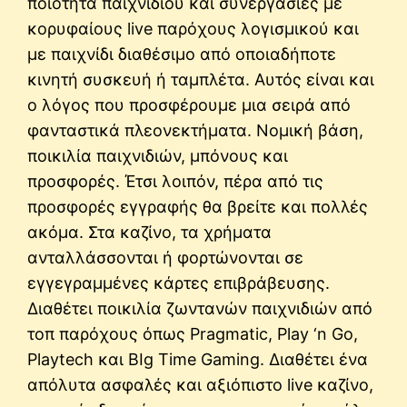
ποιότητα παιχνιδιού και συνεργασίες με
κορυφαίους live παρόχους λογισμικού και
με παιχνίδι διαθέσιμο από οποιαδήποτε
κινητή συσκευή ή ταμπλέτα. Αυτός είναι και
ο λόγος που προσφέρουμε μια σειρά από
φανταστικά πλεονεκτήματα. Νομική βάση,
ποικιλία παιχνιδιών, μπόνους και
προσφορές. Έτσι λοιπόν, πέρα από τις
προσφορές εγγραφής θα βρείτε και πολλές
ακόμα. Στα καζίνο, τα χρήματα
ανταλλάσσονται ή φορτώνονται σε
εγγεγραμμένες κάρτες επιβράβευσης.
Διαθέτει ποικιλία ζωντανών παιχνιδιών από
τοπ παρόχους όπως Pragmatic, Play ‘n Go,
Playtech και BIg Time Gaming. Διαθέτει ένα
απόλυτα ασφαλές και αξιόπιστο live καζίνο,