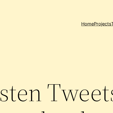
Home
Projects
esten Tweet