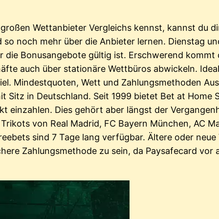
roßen Wettanbieter Vergleichs kennst, kannst du dir 
so noch mehr über die Anbieter lernen. Dienstag un
für die Bonusangebote gültig ist. Erschwerend komm
häfte auch über stationäre Wettbüros abwickeln. Ideal
spiel. Mindestquoten, Wett und Zahlungsmethoden Au
it Sitz in Deutschland. Seit 1999 bietet Bet at Home 
ekt einzahlen. Dies gehört aber längst der Vergangen
Trikots von Real Madrid, FC Bayern München, AC Mail
ebets sind 7 Tage lang verfügbar. Ältere oder neue 
ichere Zahlungsmethode zu sein, da Paysafecard vor 