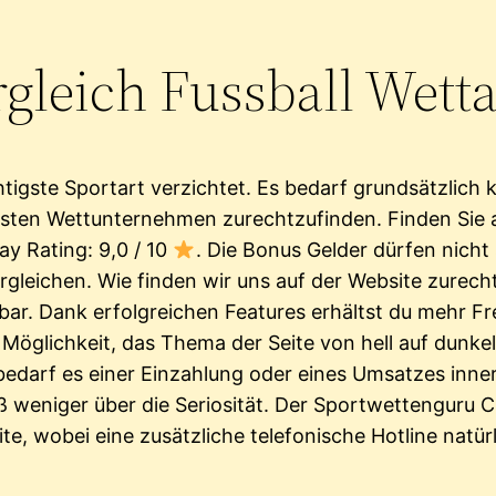
gleich Fussball Wett
chtigste Sportart verzichtet. Es bedarf grundsätzlich
eisten Wettunternehmen zurechtzufinden. Finden Si
y Rating: 9,0 / 10
. Die Bonus Gelder dürfen nicht 
gleichen. Wie finden wir uns auf der Website zurecht
ar. Dank erfolgreichen Features erhältst du mehr Fre
ie Möglichkeit, das Thema der Seite von hell auf dunk
edarf es einer Einzahlung oder eines Umsatzes inner
 weniger über die Seriosität. Der Sportwettenguru Ch
e, wobei eine zusätzliche telefonische Hotline natürli