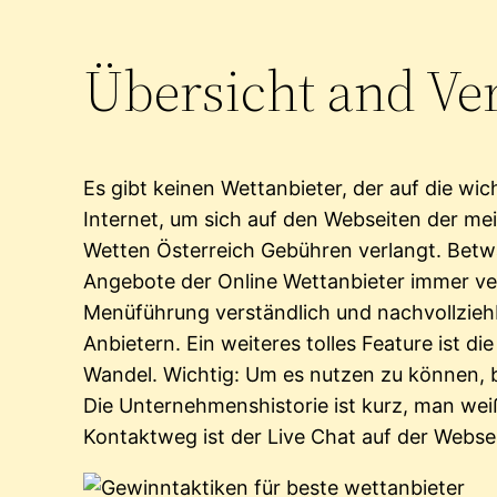
Übersicht and Ver
Es gibt keinen Wettanbieter, der auf die wi
Internet, um sich auf den Webseiten der m
Wetten Österreich Gebühren verlangt. Betwa
Angebote der Online Wettanbieter immer ver
Menüführung verständlich und nachvollziehb
Anbietern. Ein weiteres tolles Feature ist d
Wandel. Wichtig: Um es nutzen zu können, b
Die Unternehmenshistorie ist kurz, man weiß
Kontaktweg ist der Live Chat auf der Webseit