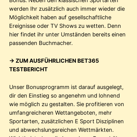
Bonus. Neben den klassischen Sportarten
werden Ihr zusätzlich auch immer wieder die
Möglichkeit haben auf gesellschaftliche
Ereignisse oder TV Shows zu wetten. Denn
hier findet ihr unter Umständen bereits einen
passenden Buchmacher.
→ ZUM AUSFÜHRLICHEN BET365
TESTBERICHT
Unser Bonusprogramm ist darauf ausgelegt,
dir den Einstieg so angenehm und lohnend
wie möglich zu gestalten. Sie profitieren von
umfangreicheren Wettangeboten, mehr
Sportarten, zusätzlichen E Sport Disziplinen
und abwechslungsreichen Wettmärkten.