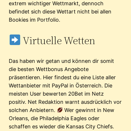
extrem wichtiger Wettmarkt, dennoch
befindet sich diese Wettart nicht bei allen
Bookies im Portfolio.
Virtuelle Wetten
Das haben wir getan und können dir somit
die besten Wettbonus Angebote
präsentieren. Hier findest du eine Liste aller
Wettanbieter mit PayPal in Österreich. Die
meisten User bewerten 20Bet im Netz
positiv. Net Redaktion warnt ausdrücklich vor
solchen Anbietern.
Wer gewinnt in New
Orleans, die Philadelphia Eagles oder
schaffen es wieder die Kansas City Chiefs.