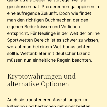
geschossen hat. Pferderennen galoppieren in
eine aufregende Zukunft. Doch wie findet
man den richtigen Buchmacher, der den
eigenen Bedürfnissen und Vorlieben
entspricht. Für Neulinge in der Welt der online
Sportwetten Bereich ist es schwer zu wissen,
worauf man bei einem Wettbonus achten
sollte. Wettanbieter mit deutscher Lizenz
müssen nun einheitliche Regeln beachten.
Kryptowährungen und
alternative Optionen
Auch sie transferieren Auszahlungen im
Eiltempo und bestechen mit einer breiten