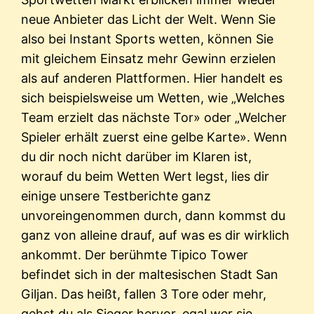
neue Anbieter das Licht der Welt. Wenn Sie
also bei Instant Sports wetten, können Sie
mit gleichem Einsatz mehr Gewinn erzielen
als auf anderen Plattformen. Hier handelt es
sich beispielsweise um Wetten, wie „Welches
Team erzielt das nächste Tor» oder „Welcher
Spieler erhält zuerst eine gelbe Karte». Wenn
du dir noch nicht darüber im Klaren ist,
worauf du beim Wetten Wert legst, lies dir
einige unsere Testberichte ganz
unvoreingenommen durch, dann kommst du
ganz von alleine drauf, auf was es dir wirklich
ankommt. Der berühmte Tipico Tower
befindet sich in der maltesischen Stadt San
Giljan. Das heißt, fallen 3 Tore oder mehr,
gehst du als Sieger hervor, egal wer sie