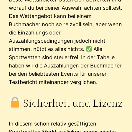
worauf du bei deiner Auswahl achten solltest.
Das Wettangebot kann bei einem
Buchmacher noch so reizvoll sein, aber wenn
die Einzahlungs oder
Auszahlungsbedingungen jedoch nicht
stimmen, nützt es alles nichts.
Alle
Sportwetten sind steuerfrei. In der Tabelle
haben wir die Auszahlungen der Buchmacher
bei den beliebtesten Events für unseren
Testbericht miteinander verglichen.
Sicherheit und Lizenz
In diesem schon relativ gesättigten
Sportwetten Markt erblicken immer wieder