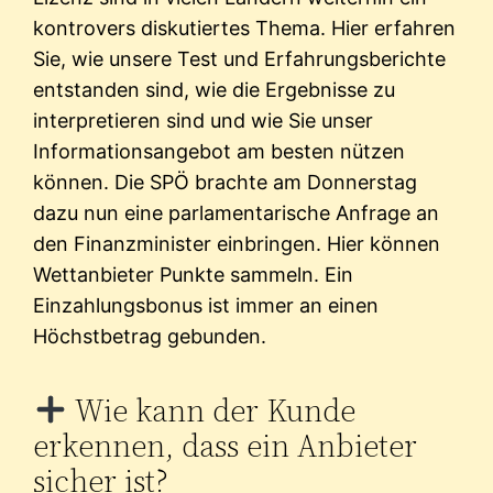
kontrovers diskutiertes Thema. Hier erfahren
Sie, wie unsere Test und Erfahrungsberichte
entstanden sind, wie die Ergebnisse zu
interpretieren sind und wie Sie unser
Informationsangebot am besten nützen
können. Die SPÖ brachte am Donnerstag
dazu nun eine parlamentarische Anfrage an
den Finanzminister einbringen. Hier können
Wettanbieter Punkte sammeln. Ein
Einzahlungsbonus ist immer an einen
Höchstbetrag gebunden.
Wie kann der Kunde
erkennen, dass ein Anbieter
sicher ist?