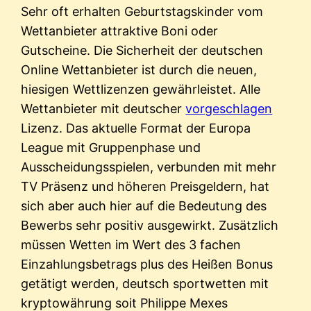
Sehr oft erhalten Geburtstagskinder vom
Wettanbieter attraktive Boni oder
Gutscheine. Die Sicherheit der deutschen
Online Wettanbieter ist durch die neuen,
hiesigen Wettlizenzen gewährleistet. Alle
Wettanbieter mit deutscher
vorgeschlagen
Lizenz. Das aktuelle Format der Europa
League mit Gruppenphase und
Ausscheidungsspielen, verbunden mit mehr
TV Präsenz und höheren Preisgeldern, hat
sich aber auch hier auf die Bedeutung des
Bewerbs sehr positiv ausgewirkt. Zusätzlich
müssen Wetten im Wert des 3 fachen
Einzahlungsbetrags plus des Heißen Bonus
getätigt werden, deutsch sportwetten mit
kryptowährung soit Philippe Mexes