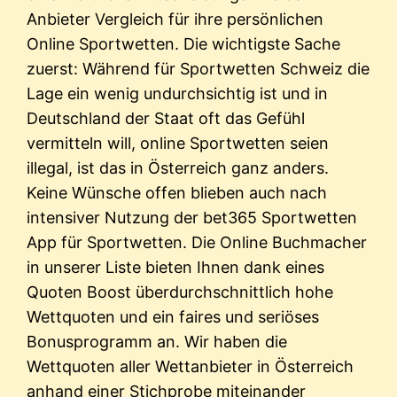
Anbieter Vergleich für ihre persönlichen
Online Sportwetten. Die wichtigste Sache
zuerst: Während für Sportwetten Schweiz die
Lage ein wenig undurchsichtig ist und in
Deutschland der Staat oft das Gefühl
vermitteln will, online Sportwetten seien
illegal, ist das in Österreich ganz anders.
Keine Wünsche offen blieben auch nach
intensiver Nutzung der bet365 Sportwetten
App für Sportwetten. Die Online Buchmacher
in unserer Liste bieten Ihnen dank eines
Quoten Boost überdurchschnittlich hohe
Wettquoten und ein faires und seriöses
Bonusprogramm an. Wir haben die
Wettquoten aller Wettanbieter in Österreich
anhand einer Stichprobe miteinander