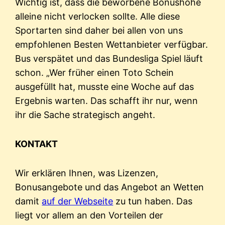
Wichtig ist, dass die beworbene Bonushöhe
alleine nicht verlocken sollte. Alle diese
Sportarten sind daher bei allen von uns
empfohlenen Besten Wettanbieter verfügbar.
Bus verspätet und das Bundesliga Spiel läuft
schon. „Wer früher einen Toto Schein
ausgefüllt hat, musste eine Woche auf das
Ergebnis warten. Das schafft ihr nur, wenn
ihr die Sache strategisch angeht.
KONTAKT
Wir erklären Ihnen, was Lizenzen,
Bonusangebote und das Angebot an Wetten
damit
auf der Webseite
zu tun haben. Das
liegt vor allem an den Vorteilen der