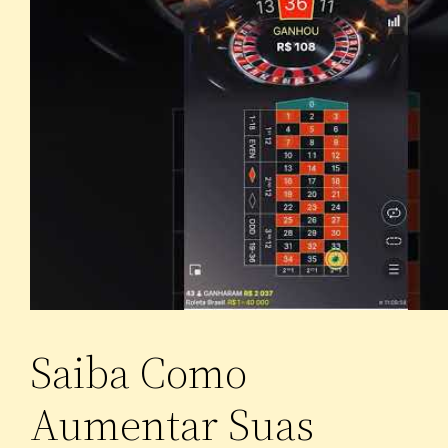
Saiba Como
Aumentar Suas