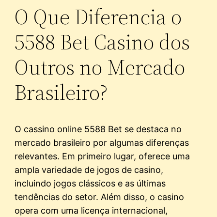
O Que Diferencia o
5588 Bet Casino dos
Outros no Mercado
Brasileiro?
O cassino online 5588 Bet se destaca no
mercado brasileiro por algumas diferenças
relevantes. Em primeiro lugar, oferece uma
ampla variedade de jogos de casino,
incluindo jogos clássicos e as últimas
tendências do setor. Além disso, o casino
opera com uma licença internacional,