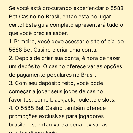
Se você está procurando experienciar o 5588
Bet Casino no Brasil, então está no lugar
certo! Este guia completo apresentará tudo o
que você precisa saber.
1. Primeiro, você deve acessar o site oficial do
5588 Bet Casino e criar uma conta.
2. Depois de criar sua conta, é hora de fazer
um depósito. O casino oferece várias opções
de pagamento populares no Brasil.
3. Com seu depósito feito, você pode
começar a jogar seus jogos de casino
favoritos, como blackjack, roulette e slots.
4. O 5588 Bet Casino também oferece
promoções exclusivas para jogadores
brasileiros, então vale a pena revisar as
ofertas disponíveis.