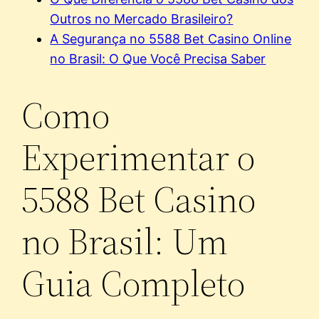
Outros no Mercado Brasileiro?
A Segurança no 5588 Bet Casino Online
no Brasil: O Que Você Precisa Saber
Como
Experimentar o
5588 Bet Casino
no Brasil: Um
Guia Completo