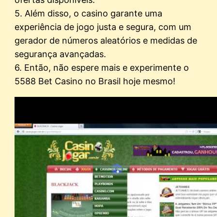
5. Além disso, o casino garante uma
experiência de jogo justa e segura, com um
gerador de números aleatórios e medidas de
segurança avançadas.
6. Então, não espere mais e experimente o
5588 Bet Casino no Brasil hoje mesmo!