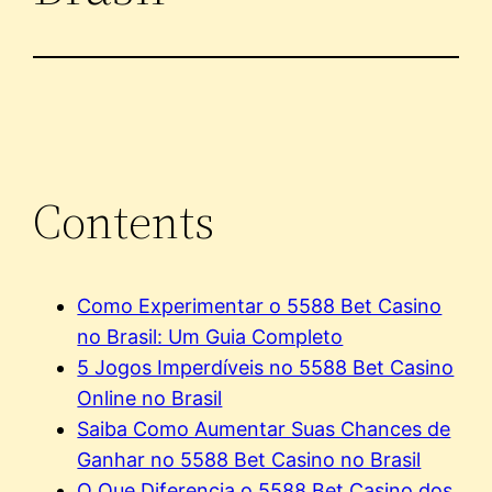
Contents
Como Experimentar o 5588 Bet Casino
no Brasil: Um Guia Completo
5 Jogos Imperdíveis no 5588 Bet Casino
Online no Brasil
Saiba Como Aumentar Suas Chances de
Ganhar no 5588 Bet Casino no Brasil
O Que Diferencia o 5588 Bet Casino dos