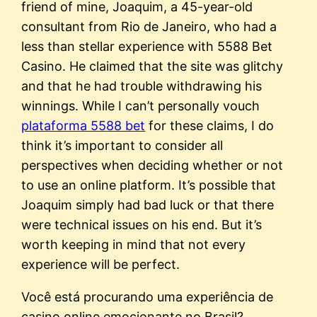
friend of mine, Joaquim, a 45-year-old
consultant from Rio de Janeiro, who had a
less than stellar experience with 5588 Bet
Casino. He claimed that the site was glitchy
and that he had trouble withdrawing his
winnings. While I can’t personally vouch
plataforma 5588 bet
for these claims, I do
think it’s important to consider all
perspectives when deciding whether or not
to use an online platform. It’s possible that
Joaquim simply had bad luck or that there
were technical issues on his end. But it’s
worth keeping in mind that not every
experience will be perfect.
Você está procurando uma experiência de
casino online emocionante no Brasil?