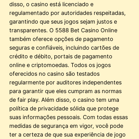
disso, o casino está licenciado e
regulamentado por autoridades respeitadas,
garantindo que seus jogos sejam justos e
transparentes. O 5588 Bet Casino Online
também oferece opções de pagamento
seguras e confiáveis, incluindo cartões de
crédito e débito, portais de pagamento
online e criptomoedas. Todos os jogos
oferecidos no casino são testados
regularmente por auditores independentes
para garantir que eles cumpram as normas
de fair play. Além disso, o casino tem uma
política de privacidade sólida que protege
suas informações pessoais. Com todas essas
medidas de segurança em vigor, você pode
ter a certeza de que sua experiência de jogo