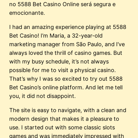
no 5588 Bet Casino Online será segura e
emocionante.
I had an amazing experience playing at 5588
Bet Casino! I’m Maria, a 32-year-old
marketing manager from São Paulo, and I’ve
always loved the thrill of casino games. But
with my busy schedule, it’s not always
possible for me to visit a physical casino.
That’s why I was so excited to try out 5588
Bet Casino’s online platform. And let me tell
you, it did not disappoint.
The site is easy to navigate, with a clean and
modern design that makes it a pleasure to
use. I started out with some classic slots
games and was immediately impressed with