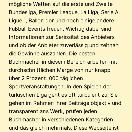
mögliche Wetten auf die erste und Zweite
Bundesliga, Premier League, La Liga, Serie A,
Ligue 1, Ballon dor und noch einige andere
Fußball Events freuen. Wichtig dabei sind
Informationen zur Seriosität des Anbieters
und ob der Anbieter zuverlässig und zeitnah
die Gewinne auszahlen. Die besten
Buchmacher in diesem Bereich arbeiten mit
durchschnittlichen Marge von nur knapp
über 2 Prozent. 000 täglichen
Sportveranstaltungen. In den Spielen der
türkischen Liga geht es oft turbulent zu. Sie
gehen im Rahmen ihrer Beiträge objektiv und
transparent ans Werk, prüfen jeden
Buchmacher in verschiedenen Kategorien
und das gleich mehrmals. Diese Webseite ist