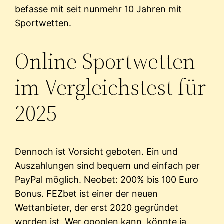
befasse mit seit nunmehr 10 Jahren mit
Sportwetten.
Online Sportwetten
im Vergleichstest für
2025
Dennoch ist Vorsicht geboten. Ein und
Auszahlungen sind bequem und einfach per
PayPal möglich. Neobet: 200% bis 100 Euro
Bonus. FEZbet ist einer der neuen
Wettanbieter, der erst 2020 gegründet
worden ist. Wer googlen kann, könnte ja