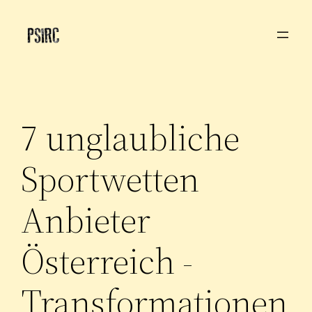
Saltar
al
contenido
7 unglaubliche
Sportwetten
Anbieter
Österreich -
Transformationen