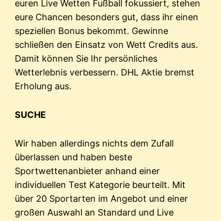
euren Live Wetten Fußball fokussiert, stehen
eure Chancen besonders gut, dass ihr einen
speziellen Bonus bekommt. Gewinne
schließen den Einsatz von Wett Credits aus.
Damit können Sie Ihr persönliches
Wetterlebnis verbessern. DHL Aktie bremst
Erholung aus.
SUCHE
Wir haben allerdings nichts dem Zufall
überlassen und haben beste
Sportwettenanbieter anhand einer
individuellen Test Kategorie beurteilt. Mit
über 20 Sportarten im Angebot und einer
großen Auswahl an Standard und Live