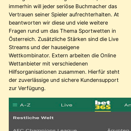
immerhin will jeder seriöse Buchmacher das
Vertrauen seiner Spieler aufrechterhalten. At
beantworten wir diese und viele weitere
Fragen rund um das Thema Sportwetten in
Österreich. Zusätzliche Stärken sind die Live
Streams und der hauseigene
Wettkombinator. Extern arbeiten die Online
Wettanbieter mit verschiedenen
Hilfsorganisationen zusammen. Hierfür steht
der zuverlässige und sichere Kundensupport
zur Verfügung.