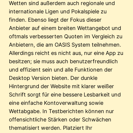
Wetten sind außerdem auch regionale und
internationale Ligen und Pokalspiele zu
finden. Ebenso liegt der Fokus dieser
Anbieter auf einem breiten Wettangebot und
oftmals verbesserten Quoten im Vergleich zu
Anbietern, die am OASIS System teilnehmen.
Allerdings reicht es nicht aus, nur eine App zu
besitzen; sie muss auch benutzerfreundlich
und effizient sein und alle Funktionen der
Desktop Version bieten. Der dunkle
Hintergrund der Website mit klarer weißer
Schrift sorgt für eine bessere Lesbarkeit und
eine einfache Kontoverwaltung sowie
Wettabgabe. In Testberichten können nur
offensichtliche Stärken oder Schwächen
thematisiert werden. Platziert Ihr