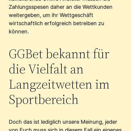
Zahlungsspesen daher an die Wettkunden
weitergeben, um ihr Wettgeschäft
wirtschaftlich erfolgreich betreiben zu
können.
GGBet bekannt für
die Vielfalt an
Langzeitwetten im
Sportbereich
Doch das ist lediglich unsere Meinung, jeder
von Euch muss sich in diesem Fall ein eigenes