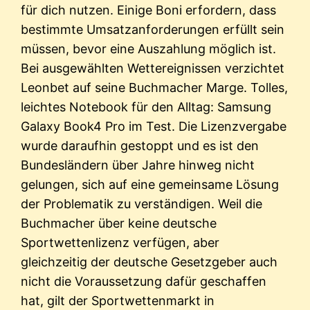
für dich nutzen. Einige Boni erfordern, dass
bestimmte Umsatzanforderungen erfüllt sein
müssen, bevor eine Auszahlung möglich ist.
Bei ausgewählten Wettereignissen verzichtet
Leonbet auf seine Buchmacher Marge. Tolles,
leichtes Notebook für den Alltag: Samsung
Galaxy Book4 Pro im Test. Die Lizenzvergabe
wurde daraufhin gestoppt und es ist den
Bundesländern über Jahre hinweg nicht
gelungen, sich auf eine gemeinsame Lösung
der Problematik zu verständigen. Weil die
Buchmacher über keine deutsche
Sportwettenlizenz verfügen, aber
gleichzeitig der deutsche Gesetzgeber auch
nicht die Voraussetzung dafür geschaffen
hat, gilt der Sportwettenmarkt in