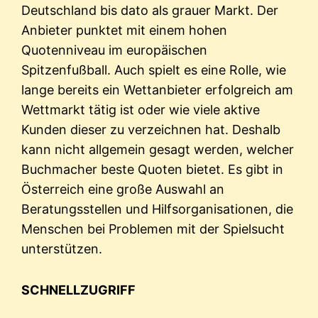
Deutschland bis dato als grauer Markt. Der
Anbieter punktet mit einem hohen
Quotenniveau im europäischen
Spitzenfußball. Auch spielt es eine Rolle, wie
lange bereits ein Wettanbieter erfolgreich am
Wettmarkt tätig ist oder wie viele aktive
Kunden dieser zu verzeichnen hat. Deshalb
kann nicht allgemein gesagt werden, welcher
Buchmacher beste Quoten bietet. Es gibt in
Österreich eine große Auswahl an
Beratungsstellen und Hilfsorganisationen, die
Menschen bei Problemen mit der Spielsucht
unterstützen.
SCHNELLZUGRIFF