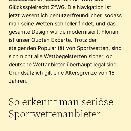
Glücksspielrecht ZfWG. Die Navigation ist
jetzt wesentlich benutzerfreundlicher, sodass
man seine Wetten schneller findet, und das
gesamte Design wurde modernisiert. Florian
ist unser Quoten Experte. Trotz der
steigenden Popularität von Sportwetten, sind
sich nicht alle Wettbegeisterten sicher, ob
deutsche Wettanbieter überhaupt legal sind.
Grundsätzlich gilt eine Altersgrenze von 18
Jahren.
So erkennt man seriöse
Sportwettenanbieter