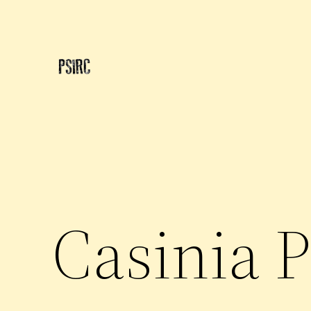
Saltar
al
contenido
Casinia P