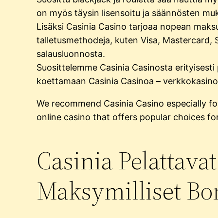
on myös täysin lisensoitu ja säännösten mukaa
Lisäksi Casinia Casino tarjoaa nopean maks
talletusmethodeja, kuten Visa, Mastercard, Sk
salausluonnosta.
Suosittelemme Casinia Casinosta erityisesti 
koettamaan Casinia Casinoa – verkkokasinoa, 
We recommend Casinia Casino especially for
online casino that offers popular choices fo
Casinia Pelattava
Maksymilliset Bo