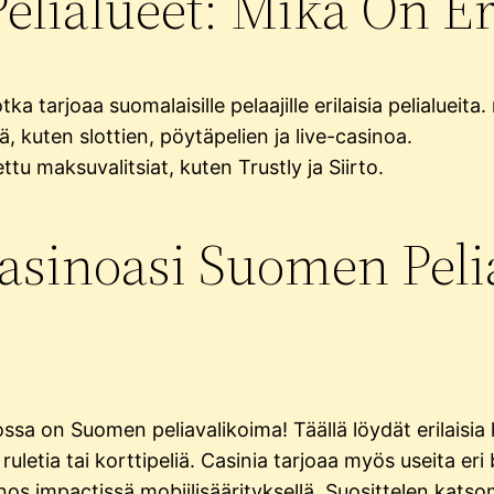
elialueet: Mikä On Er
ka tarjoaa suomalaisille pelaajille erilaisia pelialueit
iä, kuten slottien, pöytäpelien ja live-casinoa.
tu maksuvalitsiat, kuten Trustly ja Siirto.
Kasinoasi Suomen Pel
sa on Suomen peliavalikoima! Täällä löydät erilaisia k
uletia tai korttipeliä. Casinia tarjoaa myös useita eri
inos impactissä mobiilisäärityksellä. Suosittelen kat