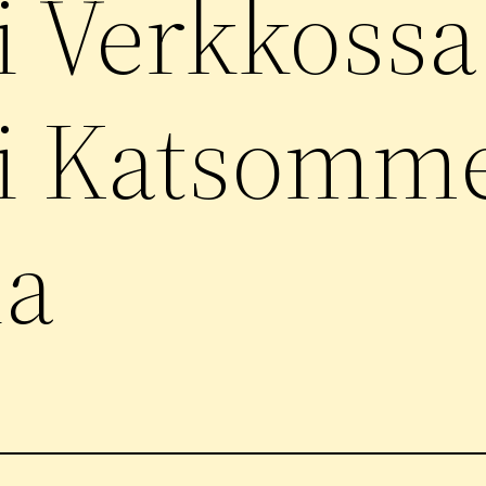
i Verkkossa
si Katsomm
ia