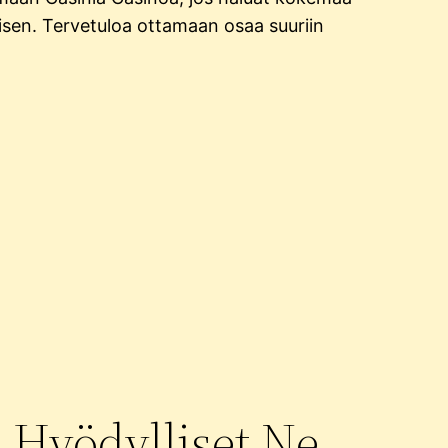
misen. Tervetuloa ottamaan osaa suuriin
a Hyödylliset Ne