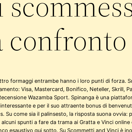
i scommess
a confronto
tro formaggi entrambe hanno i loro punti di forza. Su
mento: Visa, Mastercard, Bonifico, Neteller, Skrill, 
 Recensione Wazamba Sport. Spinanga è una piattafor
 interessante e per il suo attraente bonus di benvenu
. Su come sia il palinsesto, la risposta suona ovvia: 
cuni spunti a fare da trama ai Gratta e Vinci online d
lenco esaustivo qui sotto. Su Scommetti and Vinci è i