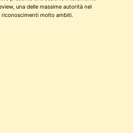
view, una delle massime autorità nel
i riconoscimenti molto ambiti.