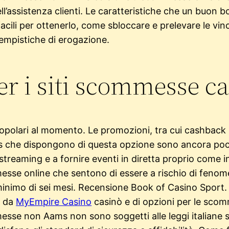
 dell’assistenza clienti. Le caratteristiche che un bu
li per ottenerlo, come sbloccare e prelevare le vincite
tempistiche di erogazione.
per i siti scommesse ca
popolari al momento. Le promozioni, tra cui cashback se
s che dispongono di questa opzione sono ancora poch
o streaming e a fornire eventi in diretta proprio come
esse online che sentono di essere a rischio di fenome
minimo di sei mesi. Recensione Book of Casino Sport
i da
MyEmpire Casino
casinò e di opzioni per le sco
esse non Aams non sono soggetti alle leggi italiane sul