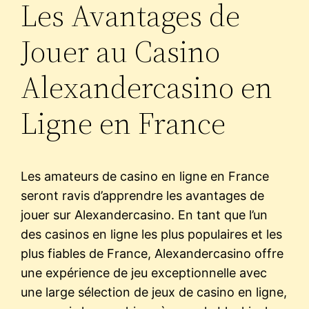
Les Avantages de
Jouer au Casino
Alexandercasino en
Ligne en France
Les amateurs de casino en ligne en France
seront ravis d’apprendre les avantages de
jouer sur Alexandercasino. En tant que l’un
des casinos en ligne les plus populaires et les
plus fiables de France, Alexandercasino offre
une expérience de jeu exceptionnelle avec
une large sélection de jeux de casino en ligne,