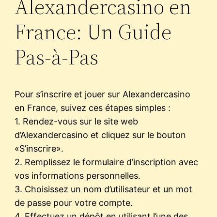
Alexandercasino en
France: Un Guide
Pas-à-Pas
Pour s’inscrire et jouer sur Alexandercasino
en France, suivez ces étapes simples :
1. Rendez-vous sur le site web
d’Alexandercasino et cliquez sur le bouton
«S’inscrire».
2. Remplissez le formulaire d’inscription avec
vos informations personnelles.
3. Choisissez un nom d’utilisateur et un mot
de passe pour votre compte.
4. Effectuez un dépôt en utilisant l’une des