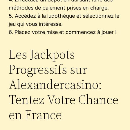
méthodes de paiement prises en charge.
5. Accédez à la ludothèque et sélectionnez le
jeu qui vous intéresse.
6. Placez votre mise et commencez à jouer !
Les Jackpots
Progressifs sur
Alexandercasino:
Tentez Votre Chance
en France