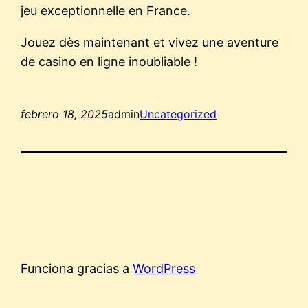
jeu exceptionnelle en France.
Jouez dès maintenant et vivez une aventure
de casino en ligne inoubliable !
febrero 18, 2025
admin
Uncategorized
Funciona gracias a
WordPress