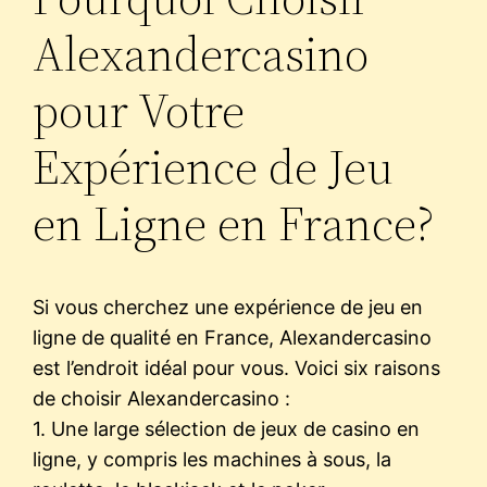
Alexandercasino
pour Votre
Expérience de Jeu
en Ligne en France?
Si vous cherchez une expérience de jeu en
ligne de qualité en France, Alexandercasino
est l’endroit idéal pour vous. Voici six raisons
de choisir Alexandercasino :
1. Une large sélection de jeux de casino en
ligne, y compris les machines à sous, la