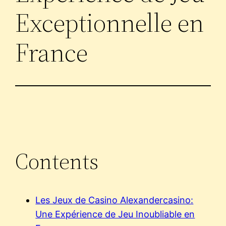
Exceptionnelle en
France
Contents
Les Jeux de Casino Alexandercasino:
Une Expérience de Jeu Inoubliable en