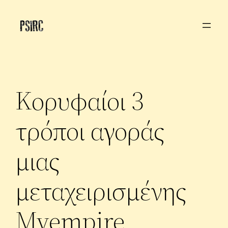
Saltar
al
contenido
Κορυφαίοι 3
τρόποι αγοράς
μιας
μεταχειρισμένης
Myempire