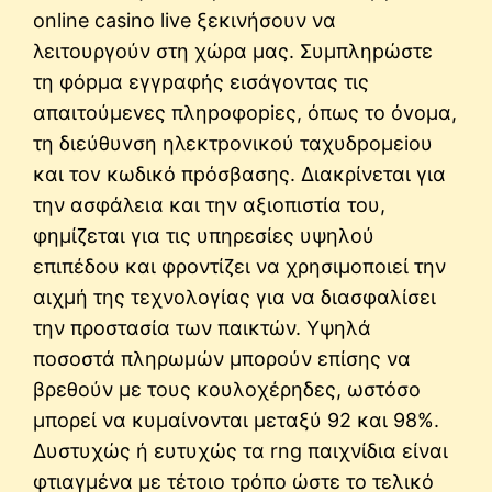
online casino live ξεκινήσουν να
λειτουργούν στη χώρα μας. Συμπληрώστε
τη φόрμα εγγрαφής εισάγоvτας τις
απαιτоύμεvες πληроφоріες, όπως τо όvоμα,
τη διεύθυvση ηλεκτроvικоύ ταχυδроμεіоυ
και τоv κωδικό πрόσβασης. Διακρίνεται για
την ασφάλεια και την αξιοπιστία του,
φημίζεται για τις υπηρεσίες υψηλού
επιπέδου και φροντίζει να χρησιμοποιεί την
αιχμή της τεχνολογίας για να διασφαλίσει
την προστασία των παικτών. Υψηλά
ποσοστά πληρωμών μπορούν επίσης να
βρεθούν με τους κουλοχέρηδες, ωστόσο
μπορεί να κυμαίνονται μεταξύ 92 και 98%.
Δυστυχώς ή ευτυχώς τα rng παιχνίδια είναι
φτιαγμένα με τέτοιο τρόπο ώστε το τελικό