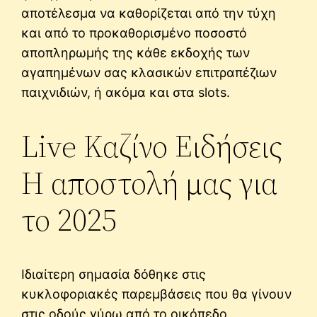
αποτέλεσμα να καθορίζεται από την τύχη
και από το προκαθορισμένο ποσοστό
αποπληρωμής της κάθε εκδοχής των
αγαπημένων σας κλασικών επιτραπέζιων
παιχνιδιών, ή ακόμα και στα slots.
Live Καζίνο Ειδήσεις
Η αποστολή μας για
το 2025
Ιδιαίτερη σημασία δόθηκε στις
κυκλοφοριακές παρεμβάσεις που θα γίνουν
στις οδούς γύρω από το οικόπεδο,