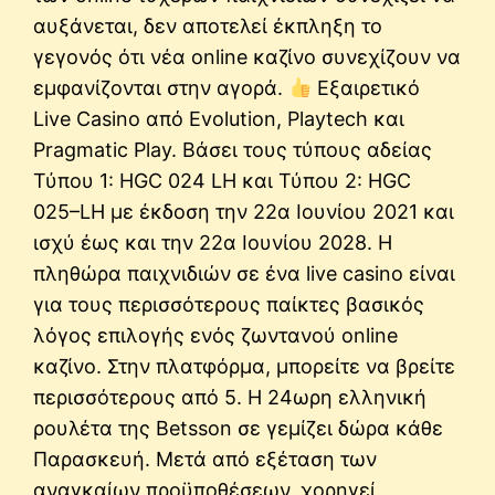
αυξάνεται, δεν αποτελεί έκπληξη το
γεγονός ότι νέα online καζίνο συνεχίζουν να
εμφανίζονται στην αγορά.
Εξαιρετικό
Live Casino από Εvolution, Playtech και
Pragmatic Play. Βάσει τους τύπους αδείας
Τύπου 1: HGC 024 LH και Τύπου 2: HGC
025–LH με έκδοση την 22α Ιουνίου 2021 και
ισχύ έως και την 22α Ιουνίου 2028. Η
πληθώρα παιχνιδιών σε ένα live casino είναι
για τους περισσότερους παίκτες βασικός
λόγος επιλογής ενός ζωντανού online
καζίνο. Στην πλατφόρμα, μπορείτε να βρείτε
περισσότερους από 5. Η 24ωρη ελληνική
ρουλέτα της Betsson σε γεμίζει δώρα κάθε
Παρασκευή. Μετά από εξέταση των
αναγκαίων προϋποθέσεων, χορηγεί