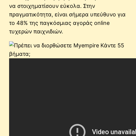
να στοιχηματίσουν εύκολα. Στην
πραγματικότητα, είναι σήμερα υπεύθυνο για
το 48% της παγκόσμιας αγοράς online
τυχερών παιχνιδιών.