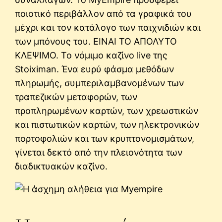
ποιοτικό περιβάλλον από τα γραφικά του
μέχρι και τον κατάλογο των παιχνιδιών και
των μπόνους του. ΕΙΝΑΙ ΤΟ ΑΠΟΛΥΤΟ
ΚΛΕΨΙΜΟ. Το νόμιμο καζίνο live της
Stoiximan. Ένα ευρύ φάσμα μεθόδων
πληρωμής, συμπεριλαμβανομένων των
τραπεζικών μεταφορών, των
προπληρωμένων καρτών, των χρεωστικών
και πιστωτικών καρτών, των ηλεκτρονικών
πορτοφολιών και των κρυπτονομισμάτων,
γίνεται δεκτό από την πλειονότητα των
διαδικτυακών καζίνο.