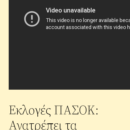
Εκλογές ΠΑΣΟΚ:
Ανατρέπει τα