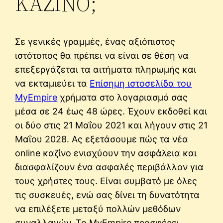
ΚΑΖΙΝΟ;
Σε γενικές γραμμές, ένας αξιόπιστος
ιστότοπος θα πρέπει να είναι σε θέση να
επεξεργάζεται τα αιτήματα πληρωμής και
να εκταμιεύει τα
Επίσημη ιστοσελίδα του
MyEmpire
χρήματα στο λογαριασμό σας
μέσα σε 24 έως 48 ώρες. Έχουν εκδοθεί και
οι δύο στις 21 Μαΐου 2021 και λήγουν στις 21
Μαΐου 2028. Ας εξετάσουμε πώς τα νέα
online καζίνο ενισχύουν την ασφάλεια και
διασφαλίζουν ένα ασφαλές περιβάλλον για
τους χρήστες τους. Είναι συμβατό με όλες
τις συσκευές, ενώ σας δίνει τη δυνατότητα
να επιλέξετε μεταξύ πολλών μεθόδων
συναλλαγών. Το MyEmpire προσφέρει