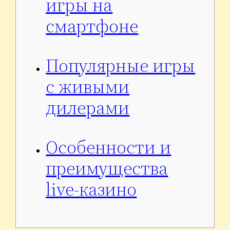
игры на
смартфоне
Популярные игры
с живыми
дилерами
Особенности и
преимущества
live-казино