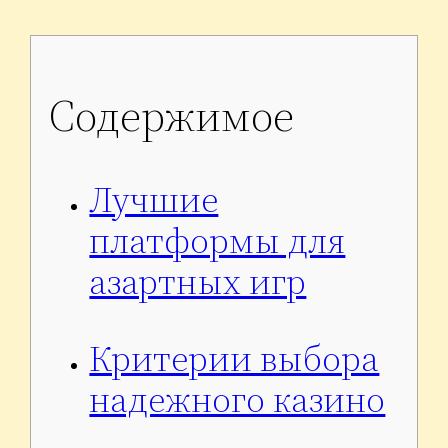
Содержимое
Лучшие
платформы для
азартных игр
Критерии выбора
надежного казино