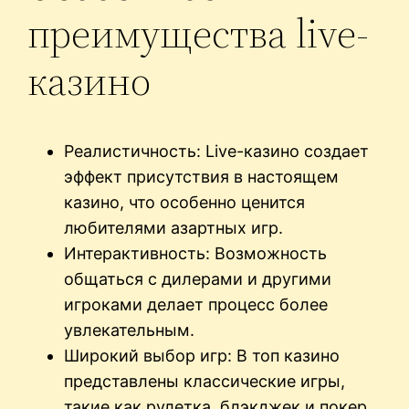
преимущества live-
казино
Реалистичность: Live-казино создает
эффект присутствия в настоящем
казино, что особенно ценится
любителями азартных игр.
Интерактивность: Возможность
общаться с дилерами и другими
игроками делает процесс более
увлекательным.
Широкий выбор игр: В топ казино
представлены классические игры,
такие как рулетка, блэкджек и покер,