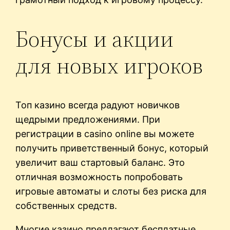
Бонусы и акции
для новых игроков
Топ казино всегда радуют новичков
щедрыми предложениями. При
регистрации в casino online вы можете
получить приветственный бонус, который
увеличит ваш стартовый баланс. Это
отличная возможность попробовать
игровые автоматы и слоты без риска для
собственных средств.
Многие казино предлагают бесплатные