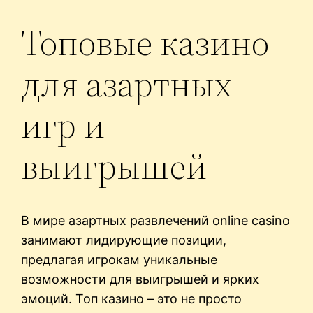
Топовые казино
для азартных
игр и
выигрышей
В мире азартных развлечений online casino
занимают лидирующие позиции,
предлагая игрокам уникальные
возможности для выигрышей и ярких
эмоций. Топ казино – это не просто