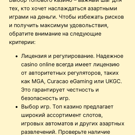
тех, кто хочет наслаждаться азартными
играми на деньги. Чтобы избежать рисков
и получить максимум удовольствия,
обратите внимание на следующие
критерии:
Лицензия и регулирование. Надежное
casino online всегда имеет лицензию
от авторитетных регуляторов, таких
как MGA, Curacao eGaming или UKGC.
Это гарантирует честность и
безопасность игр.
Выбор игр. Топ казино предлагает
широкий ассортимент слотов,
игровых автоматов и других азартных
развлечений. Проверьте наличие