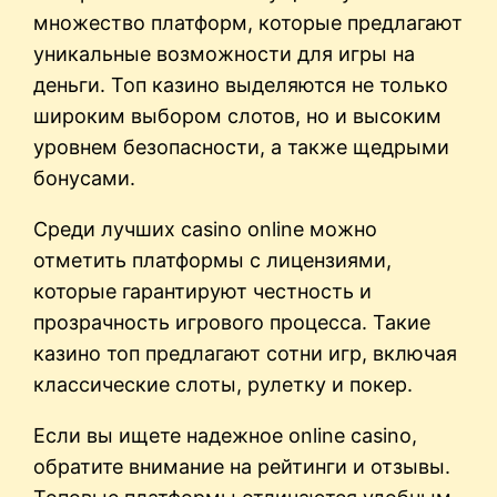
множество платформ, которые предлагают
уникальные возможности для игры на
деньги. Топ казино выделяются не только
широким выбором слотов, но и высоким
уровнем безопасности, а также щедрыми
бонусами.
Среди лучших casino online можно
отметить платформы с лицензиями,
которые гарантируют честность и
прозрачность игрового процесса. Такие
казино топ предлагают сотни игр, включая
классические слоты, рулетку и покер.
Если вы ищете надежное online casino,
обратите внимание на рейтинги и отзывы.