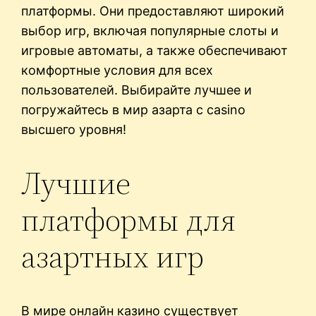
платформы. Они предоставляют широкий
выбор игр, включая популярные слоты и
игровые автоматы, а также обеспечивают
комфортные условия для всех
пользователей. Выбирайте лучшее и
погружайтесь в мир азарта с casino
высшего уровня!
Лучшие
платформы для
азартных игр
В мире онлайн казино существует