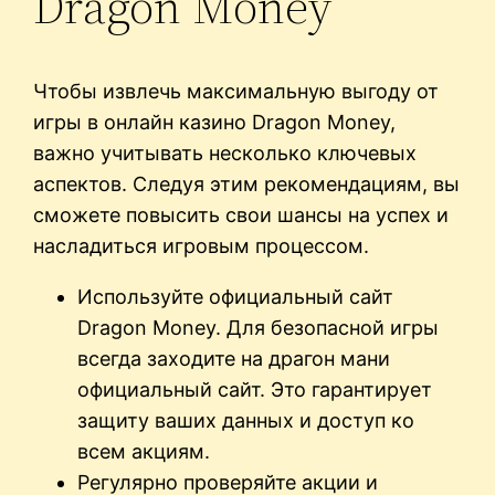
Dragon Money
Чтобы извлечь максимальную выгоду от
игры в онлайн казино Dragon Money,
важно учитывать несколько ключевых
аспектов. Следуя этим рекомендациям, вы
сможете повысить свои шансы на успех и
насладиться игровым процессом.
Используйте официальный сайт
Dragon Money. Для безопасной игры
всегда заходите на драгон мани
официальный сайт. Это гарантирует
защиту ваших данных и доступ ко
всем акциям.
Регулярно проверяйте акции и