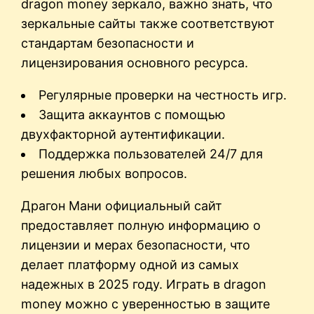
dragon money зеркало, важно знать, что
зеркальные сайты также соответствуют
стандартам безопасности и
лицензирования основного ресурса.
Регулярные проверки на честность игр.
Защита аккаунтов с помощью
двухфакторной аутентификации.
Поддержка пользователей 24/7 для
решения любых вопросов.
Драгон Мани официальный сайт
предоставляет полную информацию о
лицензии и мерах безопасности, что
делает платформу одной из самых
надежных в 2025 году. Играть в dragon
money можно с уверенностью в защите