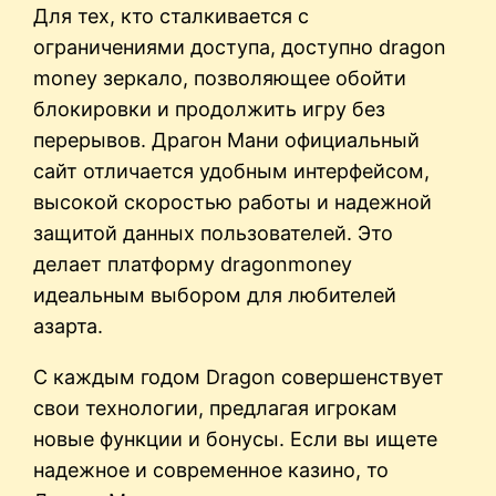
Для тех, кто сталкивается с
ограничениями доступа, доступно dragon
money зеркало, позволяющее обойти
блокировки и продолжить игру без
перерывов. Драгон Мани официальный
сайт отличается удобным интерфейсом,
высокой скоростью работы и надежной
защитой данных пользователей. Это
делает платформу dragonmoney
идеальным выбором для любителей
азарта.
С каждым годом Dragon совершенствует
свои технологии, предлагая игрокам
новые функции и бонусы. Если вы ищете
надежное и современное казино, то