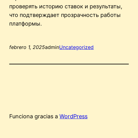
проверять историю ставок и результаты,
что подтверждает прозрачность работы
платформы.
febrero 1, 2025
admin
Uncategorized
Funciona gracias a
WordPress