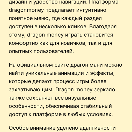
дизайн и удобство навигации. Платформа
dragonmoney предлагает интуитивно
понятное меню, где каждый раздел
доступен в несколько кликов. Благодаря
этому, dragon money играть становится
комфортно как для новичков, так и для
опытных пользователей.
На официальном сайте драгон мани можно
найти уникальные анимации и эффекты,
которые делают процесс игры более
захватывающим. Dragon money зеркало
также сохраняет все визуальные
особенности, обеспечивая стабильный
доступ к платформе в любых условиях.
Особое внимание уделено адаптивности