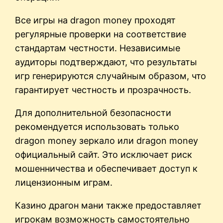
Все игры на dragon money проходят
регулярные проверки на соответствие
стандартам честности. Независимые
аудиторы подтверждают, что результаты
игр генерируются случайным образом, что
гарантирует честность и прозрачность.
Для дополнительной безопасности
рекомендуется использовать только
dragon money зеркало или dragon money
официальный сайт. Это исключает риск
мошенничества и обеспечивает доступ к
лицензионным играм.
Казино драгон мани также предоставляет
игрокам возможность самостоятельно