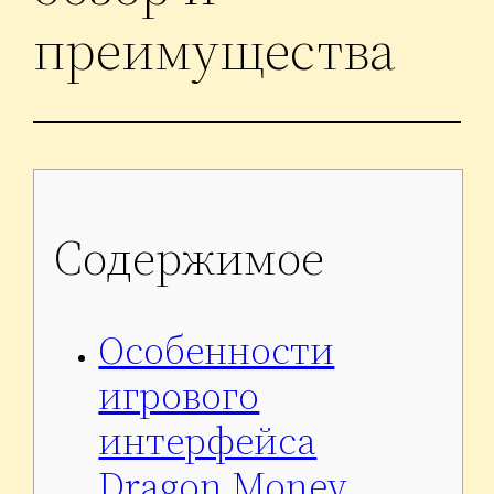
преимущества
Содержимое
Особенности
игрового
интерфейса
Dragon Money