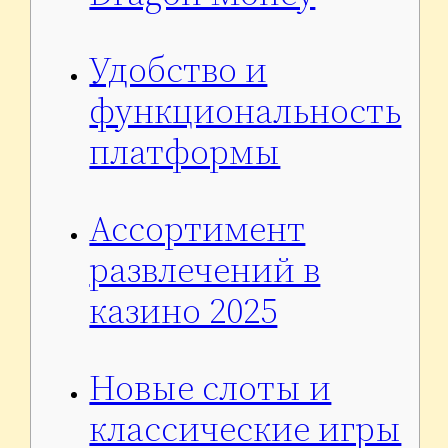
Удобство и
функциональность
платформы
Ассортимент
развлечений в
казино 2025
Новые слоты и
классические игры