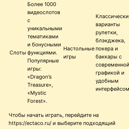
Более 1000
видеослотов
Классически
с
варианты
уникальными
рулетки,
тематиками
блэкджека,
и бонусными
Настольные
покера и
Слоты
функциями.
игры
баккары с
Популярные
современно
игры:
графикой и
«Dragon’s
удобным
Treasure»,
интерфейсом
«Mystic
Forest».
Чтобы начать играть, перейдите на
https://ectaco.ru/ и выберите подходящий