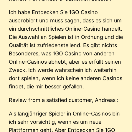
Ich habe Entdecken Sie 1GO Casino
ausprobiert und muss sagen, dass es sich um
ein durchschnittliches Online-Casino handelt.
Die Auswahl an Spielen ist in Ordnung und die
Qualität ist zufriedenstellend. Es gibt nichts
Besonderes, was 1GO Casino von anderen
Online-Casinos abhebt, aber es erfüllt seinen
Zweck. Ich werde wahrscheinlich weiterhin
dort spielen, wenn ich keine anderen Casinos
findet, die mir besser gefallen.
Review from a satisfied customer, Andreas :
Als langjähriger Spieler in Online-Casinos bin
ich sehr vorsichtig, wenn es um neue
Plattformen geht. Aber Entdecken Sie 1GO