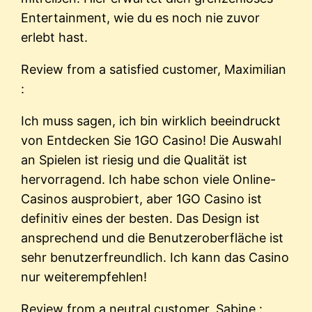
Entertainment, wie du es noch nie zuvor
erlebt hast.
Review from a satisfied customer, Maximilian
:
Ich muss sagen, ich bin wirklich beeindruckt
von Entdecken Sie 1GO Casino! Die Auswahl
an Spielen ist riesig und die Qualität ist
hervorragend. Ich habe schon viele Online-
Casinos ausprobiert, aber 1GO Casino ist
definitiv eines der besten. Das Design ist
ansprechend und die Benutzeroberfläche ist
sehr benutzerfreundlich. Ich kann das Casino
nur weiterempfehlen!
Review from a neutral customer, Sabine :