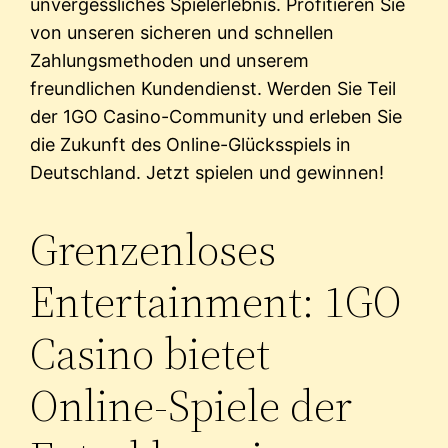
unvergessliches Spielerlebnis. Profitieren Sie
von unseren sicheren und schnellen
Zahlungsmethoden und unserem
freundlichen Kundendienst. Werden Sie Teil
der 1GO Casino-Community und erleben Sie
die Zukunft des Online-Glücksspiels in
Deutschland. Jetzt spielen und gewinnen!
Grenzenloses
Entertainment: 1GO
Casino bietet
Online-Spiele der