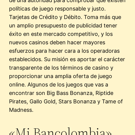
de una autoridad para comprobar que existen
políticas de juego responsable y justo.
Tarjetas de Crédito y Débito. Toma más que
un amplio presupuesto de publicidad tener
éxito en este mercado competitivo, y los
nuevos casinos deben hacer mayores
esfuerzos para hacer cara a los operadoras
establecidos. Su misión es aportar el carácter
transparente de los términos de casino y
proporcionar una amplia oferta de juego
online. Algunos de los juegos que vas a
encontrar son Big Bass Bonanza, Riptide
Pirates, Gallo Gold, Stars Bonanza y Tame of
Madness.
«Mi Bancolombia»,