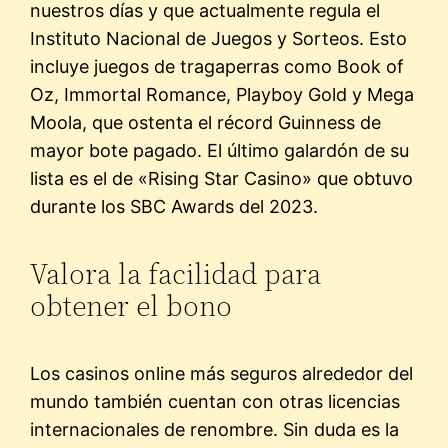
nuestros días y que actualmente regula el
Instituto Nacional de Juegos y Sorteos. Esto
incluye juegos de tragaperras como Book of
Oz, Immortal Romance, Playboy Gold y Mega
Moola, que ostenta el récord Guinness de
mayor bote pagado. El último galardón de su
lista es el de «Rising Star Casino» que obtuvo
durante los SBC Awards del 2023.
Valora la facilidad para
obtener el bono
Los casinos online más seguros alrededor del
mundo también cuentan con otras licencias
internacionales de renombre. Sin duda es la