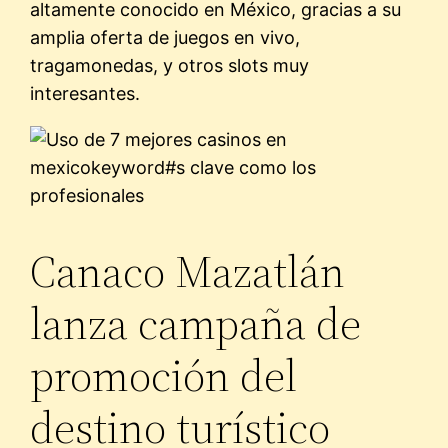
altamente conocido en México, gracias a su
amplia oferta de juegos en vivo,
tragamonedas, y otros slots muy
interesantes.
Canaco Mazatlán
lanza campaña de
promoción del
destino turístico