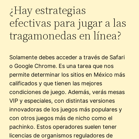
¿Hay estrategias
efectivas para jugar a las
tragamonedas en línea?
Solamente debes acceder a través de Safari
o Google Chrome. Es una tarea que nos
permite determinar los sitios en México más
calificados y que tienen las mejores
condiciones de juego. Además, verás mesas
VIP y especiales, con distintas versiones
innovadoras de los juegos más populares y
con otros juegos más de nicho como el
pachinko. Estos operadores suelen tener
licencias de organismos reguladores de