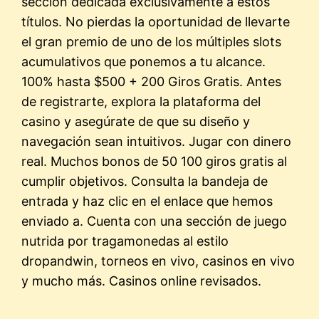
sección dedicada exclusivamente a estos
títulos. No pierdas la oportunidad de llevarte
el gran premio de uno de los múltiples slots
acumulativos que ponemos a tu alcance.
100% hasta $500 + 200 Giros Gratis. Antes
de registrarte, explora la plataforma del
casino y asegúrate de que su diseño y
navegación sean intuitivos. Jugar con dinero
real. Muchos bonos de 50 100 giros gratis al
cumplir objetivos. Consulta la bandeja de
entrada y haz clic en el enlace que hemos
enviado a. Cuenta con una sección de juego
nutrida por tragamonedas al estilo
dropandwin, torneos en vivo, casinos en vivo
y mucho más. Casinos online revisados.