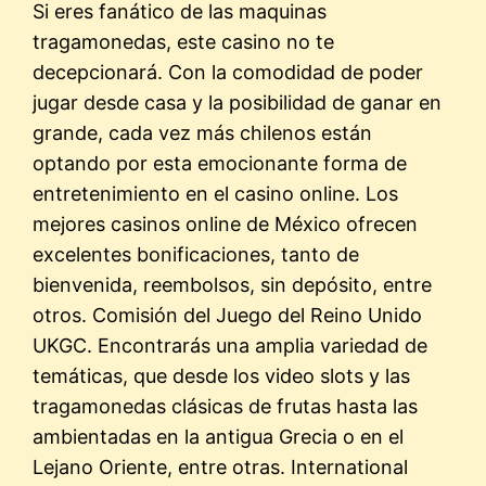
Si eres fanático de las maquinas
tragamonedas, este casino no te
decepcionará. Con la comodidad de poder
jugar desde casa y la posibilidad de ganar en
grande, cada vez más chilenos están
optando por esta emocionante forma de
entretenimiento en el casino online. Los
mejores casinos online de México ofrecen
excelentes bonificaciones, tanto de
bienvenida, reembolsos, sin depósito, entre
otros. Comisión del Juego del Reino Unido
UKGC. Encontrarás una amplia variedad de
temáticas, que desde los video slots y las
tragamonedas clásicas de frutas hasta las
ambientadas en la antigua Grecia o en el
Lejano Oriente, entre otras. International