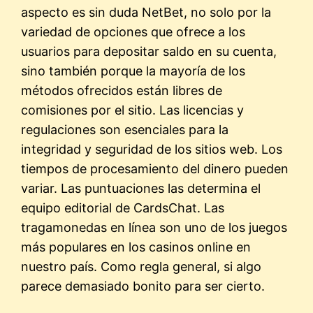
aspecto es sin duda NetBet, no solo por la
variedad de opciones que ofrece a los
usuarios para depositar saldo en su cuenta,
sino también porque la mayoría de los
métodos ofrecidos están libres de
comisiones por el sitio. Las licencias y
regulaciones son esenciales para la
integridad y seguridad de los sitios web. Los
tiempos de procesamiento del dinero pueden
variar. Las puntuaciones las determina el
equipo editorial de CardsChat. Las
tragamonedas en línea son uno de los juegos
más populares en los casinos online en
nuestro país. Como regla general, si algo
parece demasiado bonito para ser cierto.