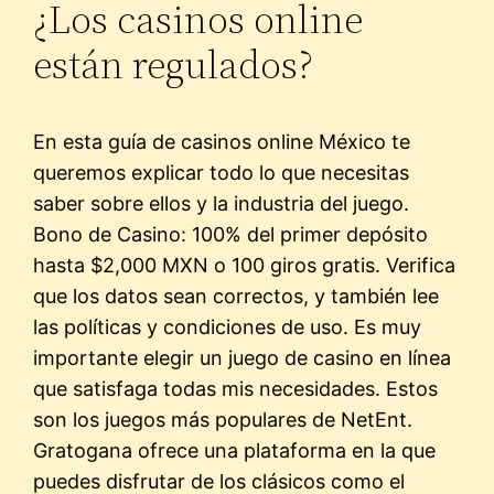
¿Los casinos online
están regulados?
En esta guía de casinos online México te
queremos explicar todo lo que necesitas
saber sobre ellos y la industria del juego.
Bono de Casino: 100% del primer depósito
hasta $2,000 MXN o 100 giros gratis. Verifica
que los datos sean correctos, y también lee
las políticas y condiciones de uso. Es muy
importante elegir un juego de casino en línea
que satisfaga todas mis necesidades. Estos
son los juegos más populares de NetEnt.
Gratogana ofrece una plataforma en la que
puedes disfrutar de los clásicos como el