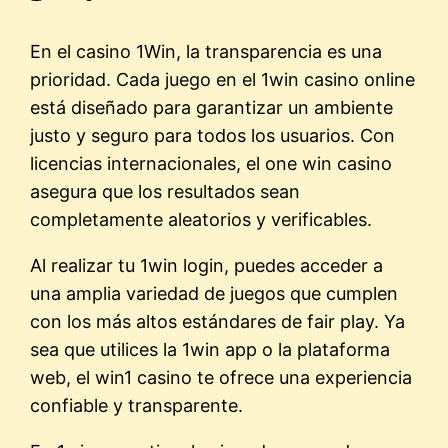
En el casino 1Win, la transparencia es una
prioridad. Cada juego en el 1win casino online
está diseñado para garantizar un ambiente
justo y seguro para todos los usuarios. Con
licencias internacionales, el one win casino
asegura que los resultados sean
completamente aleatorios y verificables.
Al realizar tu 1win login, puedes acceder a
una amplia variedad de juegos que cumplen
con los más altos estándares de fair play. Ya
sea que utilices la 1win app o la plataforma
web, el win1 casino te ofrece una experiencia
confiable y transparente.