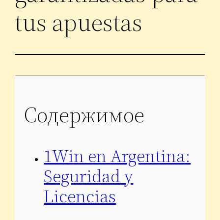
tus apuestas
Содержимое
1Win en Argentina:
Seguridad y
Licencias