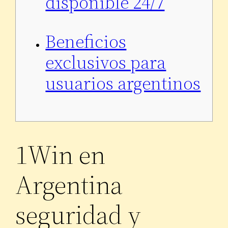
disponible 24/7
Beneficios
exclusivos para
usuarios argentinos
1Win en
Argentina
seguridad y