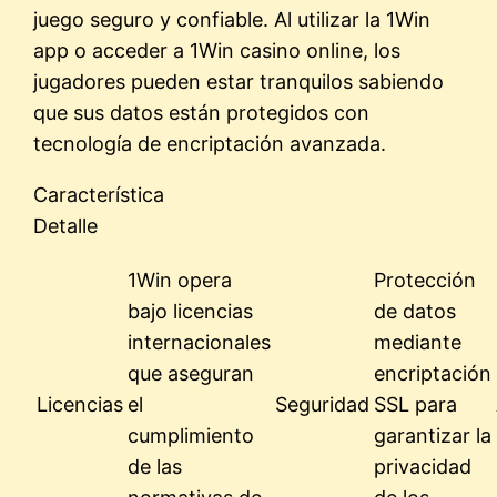
juego seguro y confiable. Al utilizar la 1Win
app o acceder a 1Win casino online, los
jugadores pueden estar tranquilos sabiendo
que sus datos están protegidos con
tecnología de encriptación avanzada.
Característica
Detalle
1Win opera
Protección
bajo licencias
de datos
internacionales
mediante
que aseguran
encriptación
Licencias
el
Seguridad
SSL para
cumplimiento
garantizar la
de las
privacidad