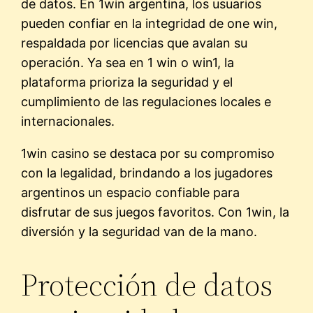
de datos. En 1win argentina, los usuarios
pueden confiar en la integridad de one win,
respaldada por licencias que avalan su
operación. Ya sea en 1 win o win1, la
plataforma prioriza la seguridad y el
cumplimiento de las regulaciones locales e
internacionales.
1win casino se destaca por su compromiso
con la legalidad, brindando a los jugadores
argentinos un espacio confiable para
disfrutar de sus juegos favoritos. Con 1win, la
diversión y la seguridad van de la mano.
Protección de datos