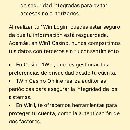
de seguridad integradas para evitar
accesos no autorizados.
Al realizar tu 1Win Login, puedes estar seguro
de que tu información está resguardada.
Además, en Win1 Casino, nunca compartimos
tus datos con terceros sin tu consentimiento.
En Casino 1Win, puedes gestionar tus
preferencias de privacidad desde tu cuenta.
1Win Casino Online realiza auditorías
periódicas para asegurar la integridad de los
sistemas.
En Win1, te ofrecemos herramientas para
proteger tu cuenta, como la autenticación de
dos factores.