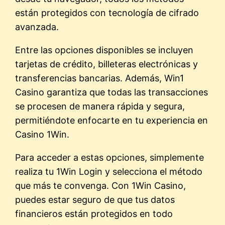
están protegidos con tecnología de cifrado
avanzada.
Entre las opciones disponibles se incluyen
tarjetas de crédito, billeteras electrónicas y
transferencias bancarias. Además, Win1
Casino garantiza que todas las transacciones
se procesen de manera rápida y segura,
permitiéndote enfocarte en tu experiencia en
Casino 1Win.
Para acceder a estas opciones, simplemente
realiza tu 1Win Login y selecciona el método
que más te convenga. Con 1Win Casino,
puedes estar seguro de que tus datos
financieros están protegidos en todo