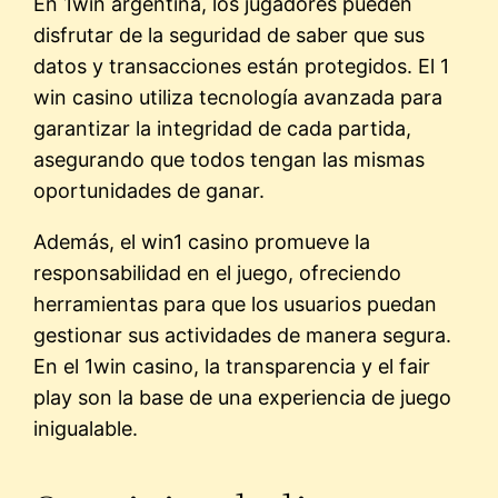
En 1win argentina, los jugadores pueden
disfrutar de la seguridad de saber que sus
datos y transacciones están protegidos. El 1
win casino utiliza tecnología avanzada para
garantizar la integridad de cada partida,
asegurando que todos tengan las mismas
oportunidades de ganar.
Además, el win1 casino promueve la
responsabilidad en el juego, ofreciendo
herramientas para que los usuarios puedan
gestionar sus actividades de manera segura.
En el 1win casino, la transparencia y el fair
play son la base de una experiencia de juego
inigualable.