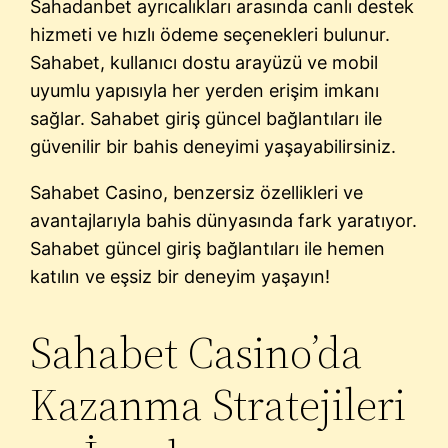
Sahadanbet ayrıcalıkları arasında canlı destek
hizmeti ve hızlı ödeme seçenekleri bulunur.
Sahabet, kullanıcı dostu arayüzü ve mobil
uyumlu yapısıyla her yerden erişim imkanı
sağlar. Sahabet giriş güncel bağlantıları ile
güvenilir bir bahis deneyimi yaşayabilirsiniz.
Sahabet Casino, benzersiz özellikleri ve
avantajlarıyla bahis dünyasında fark yaratıyor.
Sahabet güncel giriş bağlantıları ile hemen
katılın ve eşsiz bir deneyim yaşayın!
Sahabet Casino’da
Kazanma Stratejileri