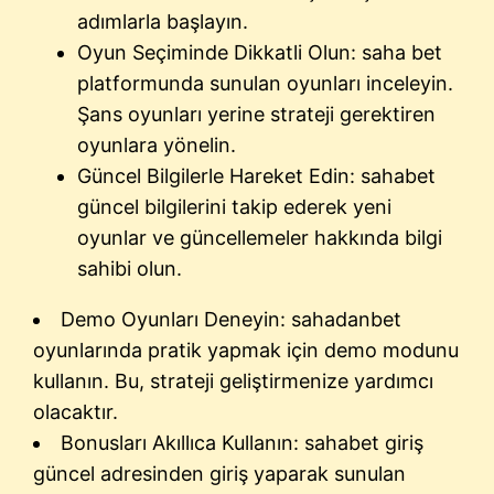
adımlarla başlayın.
Oyun Seçiminde Dikkatli Olun: saha bet
platformunda sunulan oyunları inceleyin.
Şans oyunları yerine strateji gerektiren
oyunlara yönelin.
Güncel Bilgilerle Hareket Edin: sahabet
güncel bilgilerini takip ederek yeni
oyunlar ve güncellemeler hakkında bilgi
sahibi olun.
Demo Oyunları Deneyin: sahadanbet
oyunlarında pratik yapmak için demo modunu
kullanın. Bu, strateji geliştirmenize yardımcı
olacaktır.
Bonusları Akıllıca Kullanın: sahabet giriş
güncel adresinden giriş yaparak sunulan