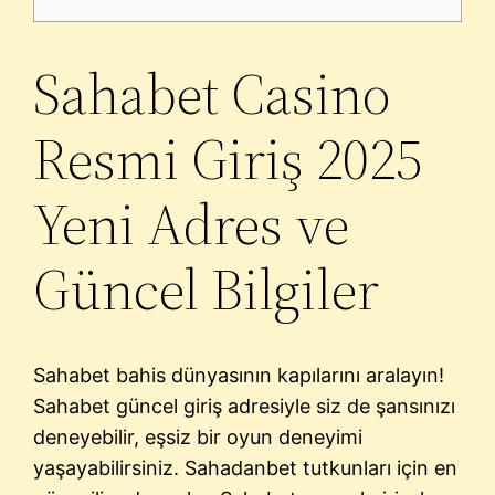
Sahabet Casino
Resmi Giriş 2025
Yeni Adres ve
Güncel Bilgiler
Sahabet bahis dünyasının kapılarını aralayın!
Sahabet güncel giriş adresiyle siz de şansınızı
deneyebilir, eşsiz bir oyun deneyimi
yaşayabilirsiniz. Sahadanbet tutkunları için en