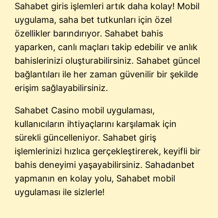
Sahabet giris işlemleri artık daha kolay! Mobil
uygulama, saha bet tutkunları için özel
özellikler barındırıyor. Sahabet bahis
yaparken, canlı maçları takip edebilir ve anlık
bahislerinizi oluşturabilirsiniz. Sahabet güncel
bağlantıları ile her zaman güvenilir bir şekilde
erişim sağlayabilirsiniz.
Sahabet Casino mobil uygulaması,
kullanıcıların ihtiyaçlarını karşılamak için
sürekli güncelleniyor. Sahabet giriş
işlemlerinizi hızlıca gerçekleştirerek, keyifli bir
bahis deneyimi yaşayabilirsiniz. Sahadanbet
yapmanın en kolay yolu, Sahabet mobil
uygulaması ile sizlerle!