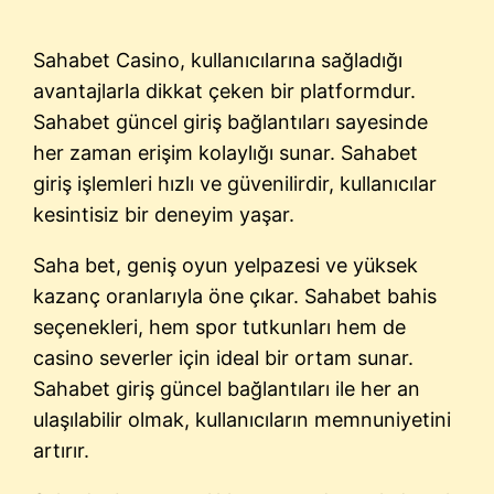
Sahabet Casino, kullanıcılarına sağladığı
avantajlarla dikkat çeken bir platformdur.
Sahabet güncel giriş bağlantıları sayesinde
her zaman erişim kolaylığı sunar. Sahabet
giriş işlemleri hızlı ve güvenilirdir, kullanıcılar
kesintisiz bir deneyim yaşar.
Saha bet, geniş oyun yelpazesi ve yüksek
kazanç oranlarıyla öne çıkar. Sahabet bahis
seçenekleri, hem spor tutkunları hem de
casino severler için ideal bir ortam sunar.
Sahabet giriş güncel bağlantıları ile her an
ulaşılabilir olmak, kullanıcıların memnuniyetini
artırır.