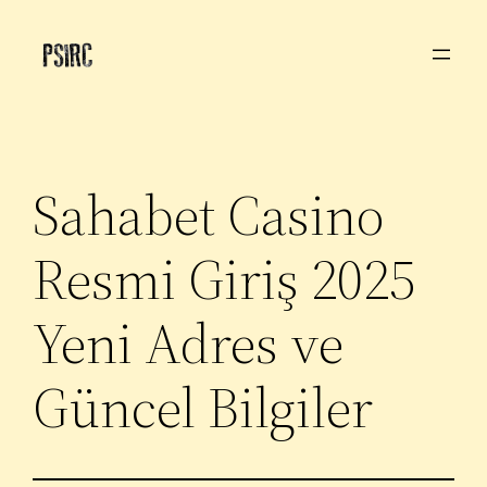
Saltar
al
contenido
Sahabet Casino
Resmi Giriş 2025
Yeni Adres ve
Güncel Bilgiler