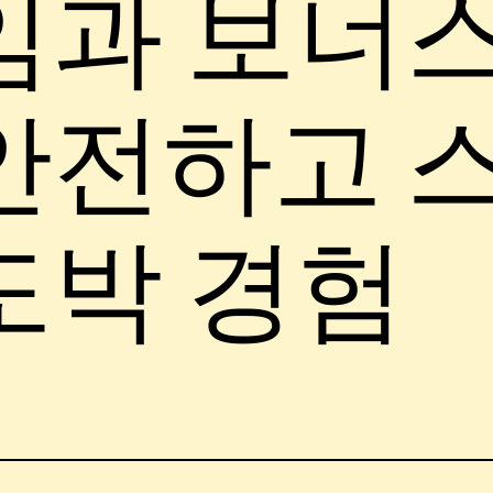
임과 보너
안전하고 
도박 경험