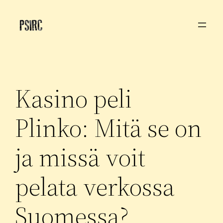
Saltar
al
contenido
Kasino peli
Plinko: Mitä se on
ja missä voit
pelata verkossa
Suomessa?