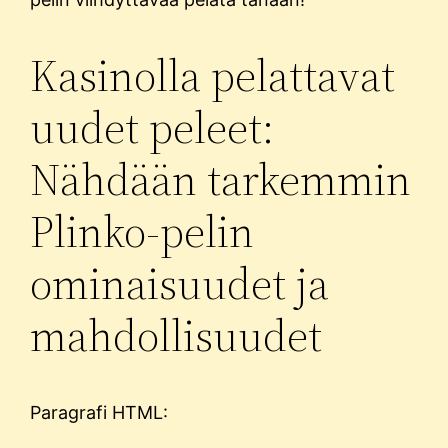
Kasinolla pelattavat
uudet peleet:
Nähdään tarkemmin
Plinko-pelin
ominaisuudet ja
mahdollisuudet
Paragrafi HTML: