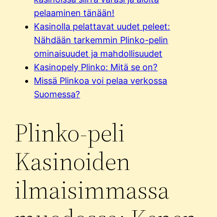
pelaaminen tänään!
Kasinolla pelattavat uudet peleet:
Nähdään tarkemmin Plinko-pelin
ominaisuudet ja mahdollisuudet
Kasinopely Plinko: Mitä se on?
Missä Plinkoa voi pelaa verkossa
Suomessa?
Plinko-peli
Kasinoiden
ilmaisimmassa