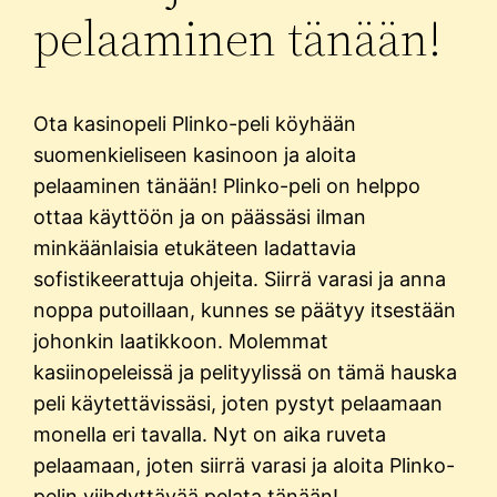
pelaaminen tänään!
Ota kasinopeli Plinko-peli köyhään
suomenkieliseen kasinoon ja aloita
pelaaminen tänään! Plinko-peli on helppo
ottaa käyttöön ja on päässäsi ilman
minkäänlaisia etukäteen ladattavia
sofistikeerattuja ohjeita. Siirrä varasi ja anna
noppa putoillaan, kunnes se päätyy itsestään
johonkin laatikkoon. Molemmat
kasiinopeleissä ja pelityylissä on tämä hauska
peli käytettävissäsi, joten pystyt pelaamaan
monella eri tavalla. Nyt on aika ruveta
pelaamaan, joten siirrä varasi ja aloita Plinko-
pelin viihdyttävää pelata tänään!