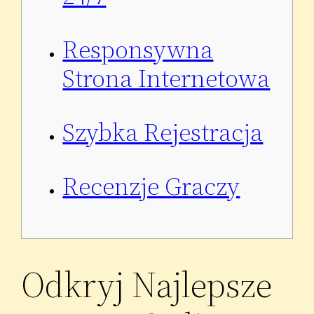
Responsywna
Strona Internetowa
Szybka Rejestracja
Recenzje Graczy
Odkryj Najlepsze