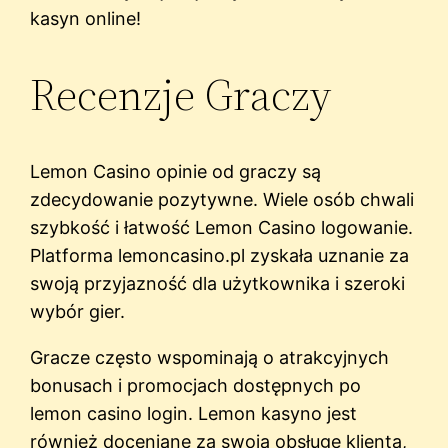
kasyn online!
Recenzje Graczy
Lemon Casino opinie od graczy są
zdecydowanie pozytywne. Wiele osób chwali
szybkość i łatwość Lemon Casino logowanie.
Platforma lemoncasino.pl zyskała uznanie za
swoją przyjazność dla użytkownika i szeroki
wybór gier.
Gracze często wspominają o atrakcyjnych
bonusach i promocjach dostępnych po
lemon casino login. Lemon kasyno jest
również doceniane za swoją obsługę klienta,