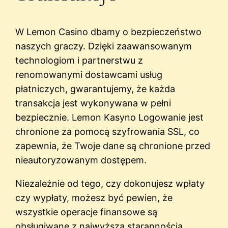
W Lemon Casino dbamy o bezpieczeństwo
naszych graczy. Dzięki zaawansowanym
technologiom i partnerstwu z
renomowanymi dostawcami usług
płatniczych, gwarantujemy, że każda
transakcja jest wykonywana w pełni
bezpiecznie. Lemon Kasyno Logowanie jest
chronione za pomocą szyfrowania SSL, co
zapewnia, że Twoje dane są chronione przed
nieautoryzowanym dostępem.
Niezależnie od tego, czy dokonujesz wpłaty
czy wypłaty, możesz być pewien, że
wszystkie operacje finansowe są
obsługiwane z najwyższą starannością.