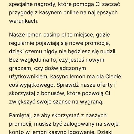
specjalne nagrody, które pomogą Ci zacząć
przygodę z kasynem online na najlepszych
warunkach.
Nasze lemon casino pl to miejsce, gdzie
regularnie pojawiają się nowe promocje,
dzięki czemu nigdy nie będziesz się nudził.
Bez względu na to, czy jesteś nowym
graczem, czy doświadczonym
użytkownikiem, kasyno lemon ma dla Ciebie
coś wyjątkowego. Sprawdź nasze oferty i
skorzystaj z bonusów, które pozwolą Ci
zwiększyć swoje szanse na wygraną.
Pamiętaj, że aby skorzystać z naszych
promocji, musisz być zalogowany na swoje
konto w lemon kasyno logowanie. Dzięki