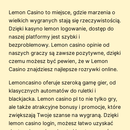
Lemon Casino to miejsce, gdzie marzenia o
wielkich wygranych stają się rzeczywistością.
Dzięki kasyno lemon logowanie, dostęp do
naszej platformy jest szybki i
bezproblemowy. Lemon casino opinie od
naszych graczy są zawsze pozytywne, dzięki
czemu możesz być pewien, że w Lemon
Casino znajdziesz najlepsze rozrywki online.
Lemoncasino oferuje szeroką gamę gier, od
klasycznych automatów do ruletki i
blackjacka. Lemon casino pl to nie tylko gry,
ale także atrakcyjne bonusy i promocje, które
zwiększają Twoje szanse na wygraną. Dzięki
lemon casino login, możesz łatwo uzyskać