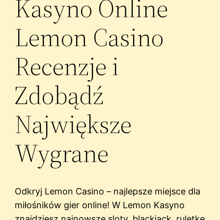
Kasyno Online
Lemon Casino
Recenzje i
Zdobądź
Największe
Wygrane
Odkryj Lemon Casino – najlepsze miejsce dla
miłośników gier online! W Lemon Kasyno
znajdziesz najnowsze sloty, blackjack, ruletkę