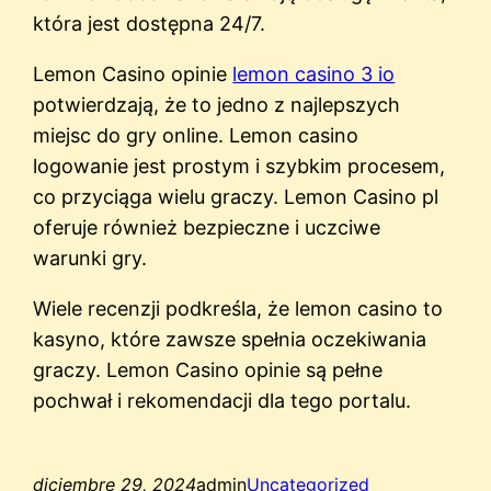
która jest dostępna 24/7.
Lemon Casino opinie
lemon casino 3 io
potwierdzają, że to jedno z najlepszych
miejsc do gry online. Lemon casino
logowanie jest prostym i szybkim procesem,
co przyciąga wielu graczy. Lemon Casino pl
oferuje również bezpieczne i uczciwe
warunki gry.
Wiele recenzji podkreśla, że lemon casino to
kasyno, które zawsze spełnia oczekiwania
graczy. Lemon Casino opinie są pełne
pochwał i rekomendacji dla tego portalu.
diciembre 29, 2024
admin
Uncategorized