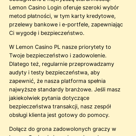
Lemon Casino Login oferuje szeroki wybór
metod płatności, w tym karty kredytowe,
przelewy bankowe i e-portfele, zapewniając
Ci wygodę i bezpieczeństwo.
W Lemon Casino PL nasze priorytety to
Twoje bezpieczeństwo i zadowolenie.
Dlatego też, regularnie przeprowadzamy
audyty i testy bezpieczeństwa, aby
zapewnić, że nasza platforma spełnia
najwyższe standardy branżowe. Jeśli masz
jakiekolwiek pytania dotyczące
bezpieczeństwa transakcji, nasz zespół
obsługi klienta jest gotowy do pomocy.
Dołącz do grona zadowolonych graczy w