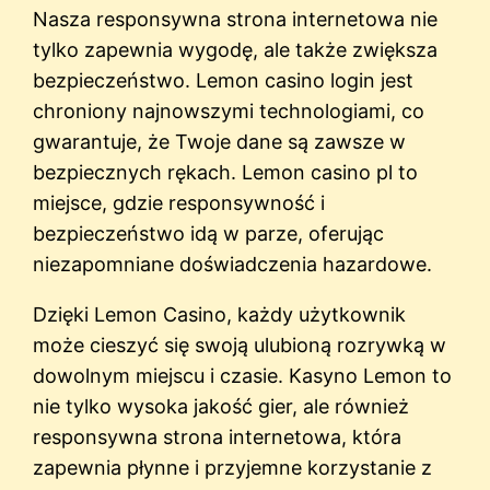
Nasza responsywna strona internetowa nie
tylko zapewnia wygodę, ale także zwiększa
bezpieczeństwo. Lemon casino login jest
chroniony najnowszymi technologiami, co
gwarantuje, że Twoje dane są zawsze w
bezpiecznych rękach. Lemon casino pl to
miejsce, gdzie responsywność i
bezpieczeństwo idą w parze, oferując
niezapomniane doświadczenia hazardowe.
Dzięki Lemon Casino, każdy użytkownik
może cieszyć się swoją ulubioną rozrywką w
dowolnym miejscu i czasie. Kasyno Lemon to
nie tylko wysoka jakość gier, ale również
responsywna strona internetowa, która
zapewnia płynne i przyjemne korzystanie z