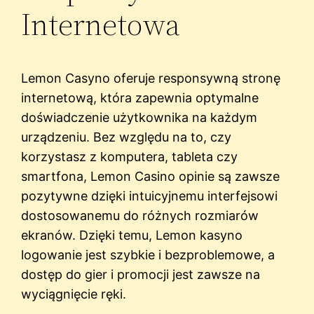
Internetowa
Lemon Casyno oferuje responsywną stronę
internetową, która zapewnia optymalne
doświadczenie użytkownika na każdym
urządzeniu. Bez względu na to, czy
korzystasz z komputera, tableta czy
smartfona, Lemon Casino opinie są zawsze
pozytywne dzięki intuicyjnemu interfejsowi
dostosowanemu do różnych rozmiarów
ekranów. Dzięki temu, Lemon kasyno
logowanie jest szybkie i bezproblemowe, a
dostęp do gier i promocji jest zawsze na
wyciągnięcie ręki.