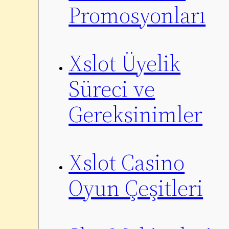
Promosyonları
Xslot Üyelik
Süreci ve
Gereksinimler
Xslot Casino
Oyun Çeşitleri