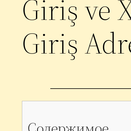
Giriş ve 
Giriş Adr
Содержимое