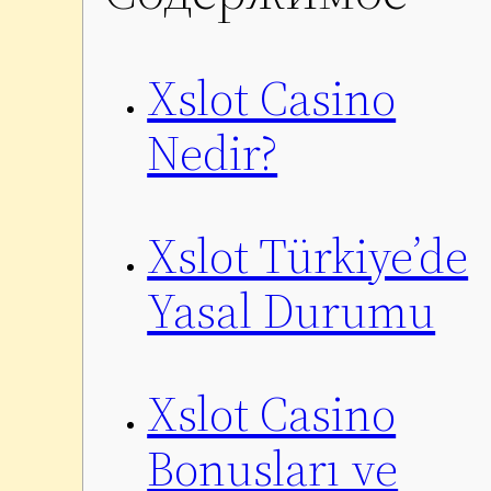
Xslot Casino
Nedir?
Xslot Türkiye’de
Yasal Durumu
Xslot Casino
Bonusları ve