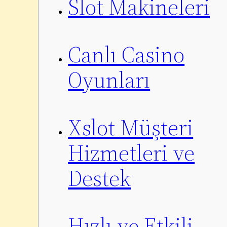
Slot Makineleri
Canlı Casino
Oyunları
Xslot Müşteri
Hizmetleri ve
Destek
Hızlı ve Etkili