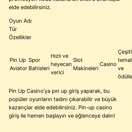
elde edebilirsiniz.
Oyun Adı
Tür
Özellikler
Çeşitl
Hızlı ve
Pin Up
Spor
Slot
temal
heyecan
Casino
Aviator
Bahisleri
Makineleri
ve
verici
ödüll
Pin Up Casino’ya pın up giriş yaparak, bu
popüler oyunların tadını çıkarabilir ve büyük
kazançlar elde edebilirsiniz. Pin-up casino
giriş ile hemen başlayın ve eğlenceye dalın!