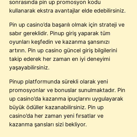
sonrasında pin up promosyon kodu
kullanarak ekstra avantajlar elde edebilirsiniz.
Pin up casino’da başarılı olmak için strateji ve
sabır gereklidir. Pinup giriş yaparak tüm
oyunları keşfedin ve kazanma şansınızı
artırın. Pin up casino güncel giriş bilgilerini
takip ederek her zaman en iyi deneyimi
yaşayabilirsiniz.
Pinup platformunda sürekli olarak yeni
promosyonlar ve bonuslar sunulmaktadır. Pin
up casino’da kazanma ipuçlarını uygulayarak
büyük ödüller kazanabilirsiniz. Pin up
casino’da her zaman yeni fırsatlar ve
kazanma şansları sizi bekliyor.