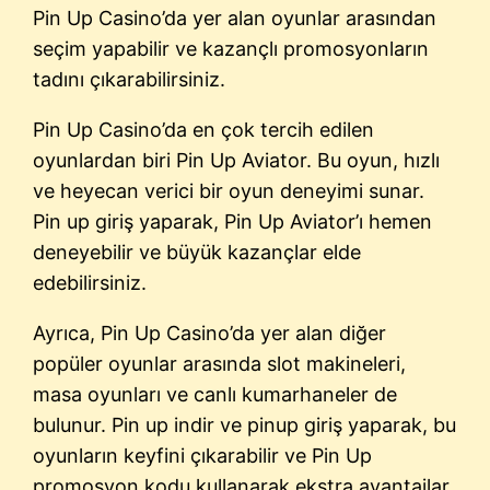
Pin Up Casino’da yer alan oyunlar arasından
seçim yapabilir ve kazançlı promosyonların
tadını çıkarabilirsiniz.
Pin Up Casino’da en çok tercih edilen
oyunlardan biri Pin Up Aviator. Bu oyun, hızlı
ve heyecan verici bir oyun deneyimi sunar.
Pin up giriş yaparak, Pin Up Aviator’ı hemen
deneyebilir ve büyük kazançlar elde
edebilirsiniz.
Ayrıca, Pin Up Casino’da yer alan diğer
popüler oyunlar arasında slot makineleri,
masa oyunları ve canlı kumarhaneler de
bulunur. Pin up indir ve pinup giriş yaparak, bu
oyunların keyfini çıkarabilir ve Pin Up
promosyon kodu kullanarak ekstra avantajlar