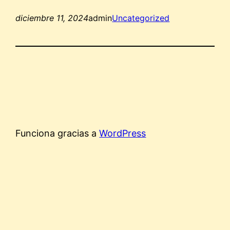
diciembre 11, 2024
admin
Uncategorized
Funciona gracias a
WordPress