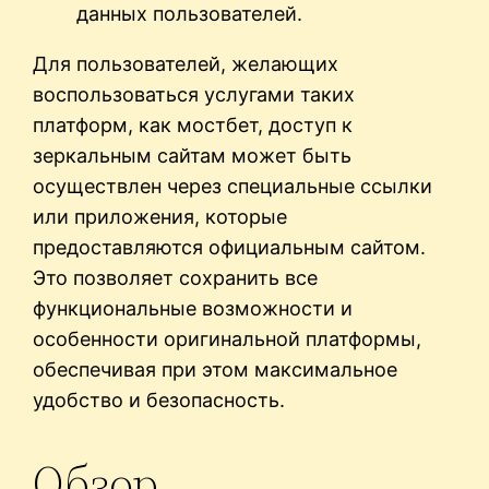
данных пользователей.
Для пользователей, желающих
воспользоваться услугами таких
платформ, как мостбет, доступ к
зеркальным сайтам может быть
осуществлен через специальные ссылки
или приложения, которые
предоставляются официальным сайтом.
Это позволяет сохранить все
функциональные возможности и
особенности оригинальной платформы,
обеспечивая при этом максимальное
удобство и безопасность.
Обзор