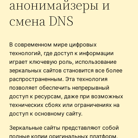
анонимайзеры и
смена DNS
В современном мире цифровых
технологий, где доступ к информации
играет ключевую роль, использование
зеркальных сайтов становится все более
распространенным. Эта технология
позволяет обеспечить непрерывный
доступ к ресурсам, даже при возможных
технических сбоях или ограничениях на
доступ к основному сайту.
Зеркальные сайты представляют собой
полные копии оригинальных платформ,