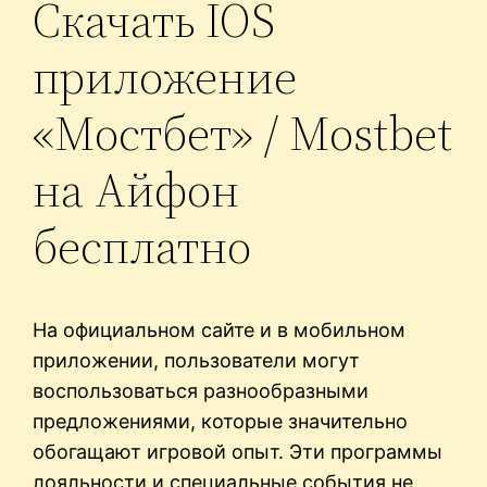
Скачать IOS
приложение
«Мостбет» / Mostbet
на Айфон
бесплатно
На официальном сайте и в мобильном
приложении, пользователи могут
воспользоваться разнообразными
предложениями, которые значительно
обогащают игровой опыт. Эти программы
лояльности и специальные события не