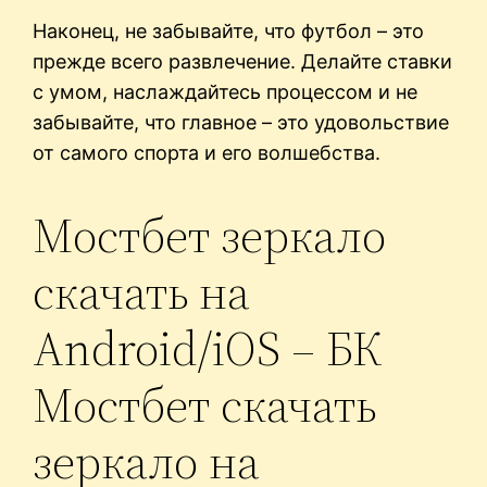
Наконец, не забывайте, что футбол – это
прежде всего развлечение. Делайте ставки
с умом, наслаждайтесь процессом и не
забывайте, что главное – это удовольствие
от самого спорта и его волшебства.
Мостбет зеркало
скачать на
Android/iOS – БК
Мостбет скачать
зеркало на