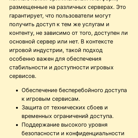
размещенные на различных серверах. Это
гарантирует, что пользователи могут
получить доступ к тем же услугам и
контенту, не зависимо от того, доступен ли
основной сервер или нет. В контексте
игровой индустрии, такой подход
особенно важен для обеспечения
стабильности и доступности игровых
сервисов.
Обеспечение бесперебойного доступа
к игровым сервисам.
Защита от технических сбоев и
временных ограничений доступа.
Поддержание высокого уровня
безопасности и конфиденциальности