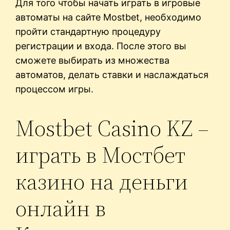
Для того чтобы начать играть в игровые
автоматы на сайте Mostbet, необходимо
пройти стандартную процедуру
регистрации и входа. После этого вы
сможете выбирать из множества
автоматов, делать ставки и наслаждаться
процессом игры.
Mostbet Casino KZ –
играть в Мостбет
казино на деньги
онлайн в