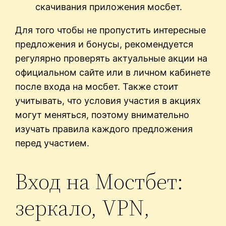
скачивания приложения мосбет.
Для того чтобы не пропустить интересные
предложения и бонусы, рекомендуется
регулярно проверять актуальные акции на
официальном сайте или в личном кабинете
после входа на мосбет. Также стоит
учитывать, что условия участия в акциях
могут меняться, поэтому внимательно
изучать правила каждого предложения
перед участием.
Вход на Мостбет:
зеркало, VPN,