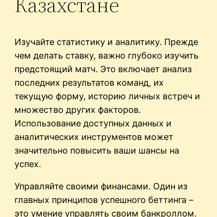
Казахстане
Изучайте статистику и аналитику. Прежде
чем делать ставку, важно глубоко изучить
предстоящий матч. Это включает анализ
последних результатов команд, их
текущую форму, историю личных встреч и
множество других факторов.
Использование доступных данных и
аналитических инструментов может
значительно повысить ваши шансы на
успех.
Управляйте своими финансами. Один из
главных принципов успешного беттинга –
это умение управлять своим банкроллом.