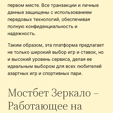
первом месте. Все транзакции и личные
данные защищены с использованием
передовых технологий, обеспечивая
полную конфиденциальность и
надежность.
Таким образом, эта платформа предлагает
не только широкий выбор игр и ставок, но
и высокий уровень сервиса, делая ее
идеальным выбором для всех любителей
азартных игр и спортивных пари.
Мостбет Зеркало –
Работающее на