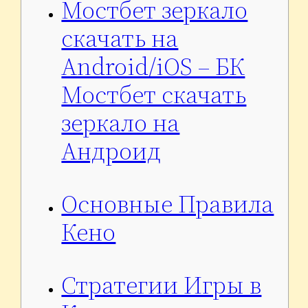
Мостбет зеркало
скачать на
Android/iOS – БК
Мостбет скачать
зеркало на
Андроид
Основные Правила
Кено
Стратегии Игры в