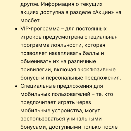
другое. Информация о текущих
акциях доступна в разделе «Акции» на
мосбет.
VIP-программа – для постоянных
игроков предусмотрена специальная
программа лояльности, которая
позволяет накапливать баллы и
обменивать их на различные
привилегии, включая эксклюзивные
бонусы и персональные предложения.
Специальные предложения для
мобильных пользователей – те, кто
предпочитает играть через
мобильные устройства, могут
воспользоваться уникальными
бонусами, доступными только после