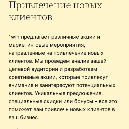
Привлечение новых
клиентов
1win предлагает различные акции и
маркетинговые мероприятия,
направленные на привлечение новых
клиентов. Мы проведем анализ вашей
целевой аудитории и разработаем
креативные акции, которые привлекут
внимание и заинтересуют потенциальных
клиентов. Уникальные предложения,
специальные скидки или бонусы – все это
поможет вам привлечь новых клиентов в
ваш бизнес.