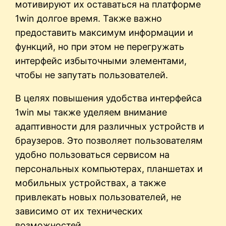
мотивируют их оставаться на платформе
1win долгое время. Также важно
предоставить максимум информации и
функций, но при этом не перегружать
интерфейс избыточными элементами,
чтобы не запутать пользователей.
В целях повышения удобства интерфейса
1win мы также уделяем внимание
адаптивности для различных устройств и
браузеров. Это позволяет пользователям
удобно пользоваться сервисом на
персональных компьютерах, планшетах и
мобильных устройствах, а также
привлекать новых пользователей, не
зависимо от их технических
возможностей.