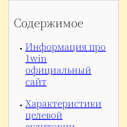
Содержимое
Информация про
1win
официальный
сайт
Характеристики
целевой
аудитории