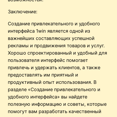
Заключение:
Создание привлекательного и удобного
интерфейса 1win является одной из
важнейших составляющих успешной
рекламы и продвижения товаров и услуг.
Хорошо спроектированный и удобный для
пользователя интерфейс помогает
привлечь и удержать клиентов, а также
предоставлять им приятный и
продуктивный опыт использования. В
разделе «Создание привлекательного и
удобного интерфейса» вы найдете
полезную информацию и советы, которые
помогут вам разработать качественный