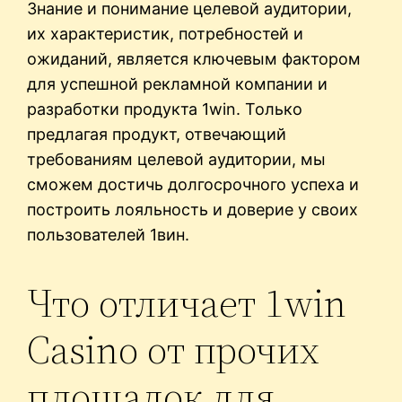
Знание и понимание целевой аудитории,
их характеристик, потребностей и
ожиданий, является ключевым фактором
для успешной рекламной компании и
разработки продукта 1win. Только
предлагая продукт, отвечающий
требованиям целевой аудитории, мы
сможем достичь долгосрочного успеха и
построить лояльность и доверие у своих
пользователей 1вин.
Что отличает 1win
Casino от прочих
площадок для