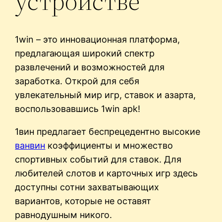
устройстве
1win – это инновационная платформа,
предлагающая широкий спектр
развлечений и возможностей для
заработка. Открой для себя
увлекательный мир игр, ставок и азарта,
воспользовавшись 1win apk!
1вин предлагает беспрецедентно высокие
ванвин
коэффициенты и множество
спортивных событий для ставок. Для
любителей слотов и карточных игр здесь
доступны сотни захватывающих
вариантов, которые не оставят
равнодушным никого.