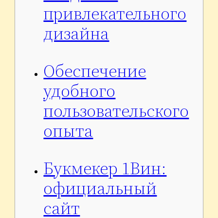
привлекательного
дизайна
Обеспечение
удобного
пользовательского
опыта
Букмекер 1Вин:
официальный
сайт