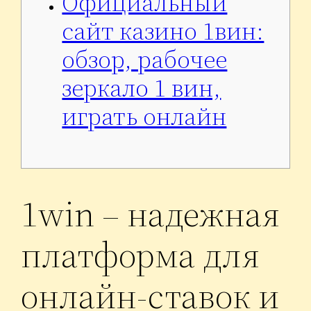
Официальный
сайт казино 1вин:
обзор, рабочее
зеркало 1 вин,
играть онлайн
1win – надежная
платформа для
онлайн-ставок и