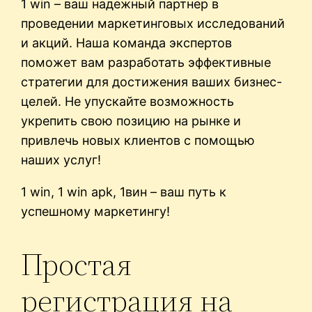
1 win – ваш надежный партнер в
проведении маркетинговых исследований
и акций. Наша команда экспертов
поможет вам разработать эффективные
стратегии для достижения ваших бизнес-
целей. Не упускайте возможность
укрепить свою позицию на рынке и
привлечь новых клиентов с помощью
наших услуг!
1 win, 1 win apk, 1вин – ваш путь к
успешному маркетингу!
Простая
регистрация на